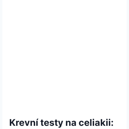
Krevní testy na celiakii: