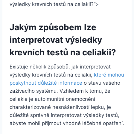
výsledky krevních testů na celiakii?“>
Jakým způsobem lze
interpretovat výsledky
krevních testů na celiakii?
Existuje několik způsobů, jak interpretovat
výsledky krevních testů na celiakii,
které mohou
poskytnout důležité informace
o stavu vašeho
zažívacího systému. Vzhledem k tomu, že
celiakie je autoimunitní onemocnění
charakterizované nesnášenlivostí lepku, je
důležité správně interpretovat výsledky testů,
abyste mohli přijmout vhodné léčebné opatření.