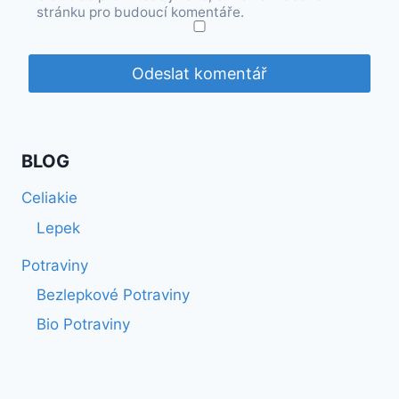
stránku pro budoucí komentáře.
BLOG
Celiakie
Lepek
Potraviny
Bezlepkové Potraviny
Bio Potraviny