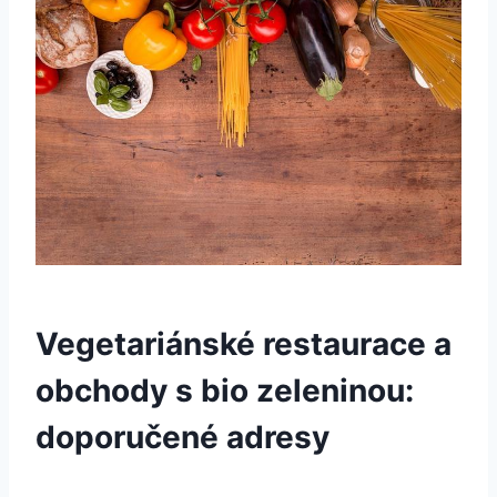
Vegetariánské restaurace a
obchody ‌s‍ bio zeleninou:
doporučené adresy