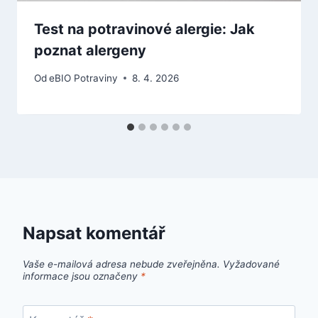
Test na potravinové alergie: Jak
poznat alergeny
Od
eBIO Potraviny
8. 4. 2026
Napsat komentář
Vaše e-mailová adresa nebude zveřejněna.
Vyžadované
informace jsou označeny
*