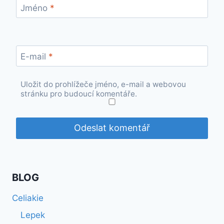
Jméno
*
E-mail
*
Uložit do prohlížeče jméno, e-mail a webovou
stránku pro budoucí komentáře.
BLOG
Celiakie
Lepek