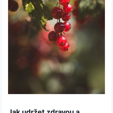
Jak udržet zdravou a