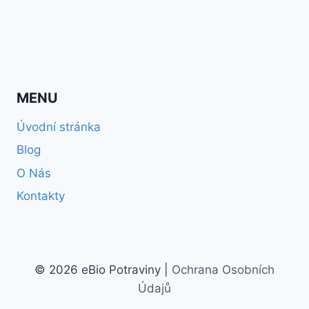
MENU
Úvodní stránka
Blog
O Nás
Kontakty
© 2026 eBio Potraviny |
Ochrana Osobních
Údajů