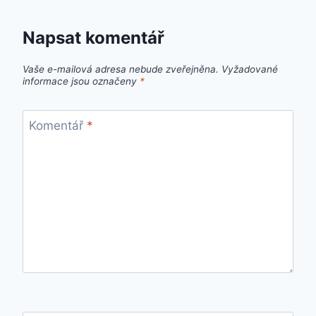
Napsat komentář
Vaše e-mailová adresa nebude zveřejněna.
Vyžadované
informace jsou označeny
*
Komentář
*