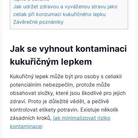
Jak udržet zdravou a vyváženou stravu jako
celiak při konzumaci kukuřičného lepku
Závěrečné poznámky
Jak se vyhnout kontaminaci
kukuřičným lepkem
Kukuřičný lepek může být pro osoby s celiakií
potenciálním nebezpečím, protože může
obsahovat složky, které jsou škodlivé pro jejich
zdraví. Proto je důležité vědět, a pečlivě
kontrolovat etikety potravin. Existuje několik
zásadních kroků,
jak minimalizovat riziko
kontaminace
: