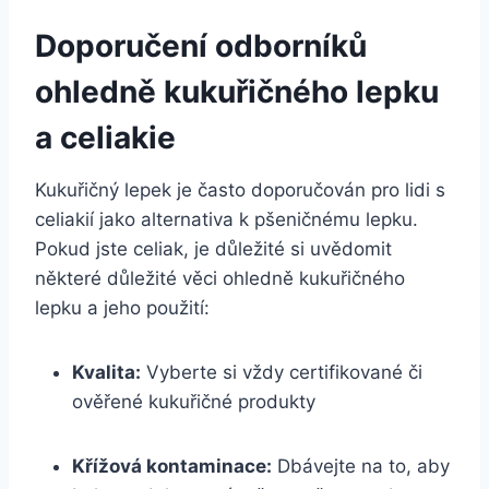
Doporučení odborníků
ohledně kukuřičného lepku
a celiakie
Kukuřičný lepek je často doporučován pro lidi s
celiakií jako alternativa k pšeničnému lepku.
Pokud jste celiak, je důležité si uvědomit
některé důležité věci ohledně kukuřičného
lepku a jeho použití:
Kvalita:
Vyberte si vždy certifikované či
ověřené kukuřičné produkty
Křížová kontaminace:
Dbávejte na to, aby