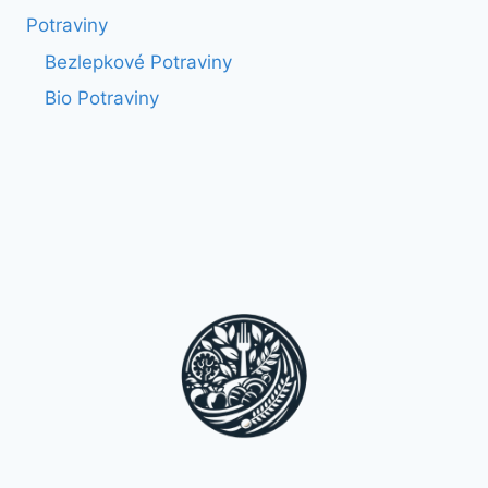
Potraviny
Bezlepkové Potraviny
Bio Potraviny