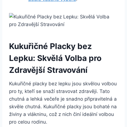
Kukuřičné Placky bez
Lepku: Skvělá Volba pro
Zdravější Stravování
Kukuřičné placky bez lepku jsou skvělou volbou
pro ty, kteří se snaží stravovat zdravěji. Tato
chutná a lehká večeře je snadno připravitelná a
skvěle chutná. Kukuřičné placky jsou bohaté na
živiny a vlákninu, což z nich činí ideální volbou
pro celou rodinu.