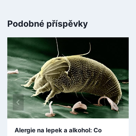
Podobné příspěvky
Alergie na lepek a alkohol: Co