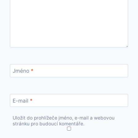
Jméno
*
E-mail
*
Uložit do prohlížeče jméno, e-mail a webovou
stránku pro budoucí komentáře.