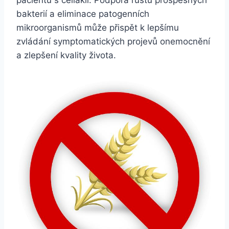
bakterií a eliminace patogenních
mikroorganismů může přispět k lepšímu
zvládání symptomatických projevů onemocnění
a zlepšení kvality života.