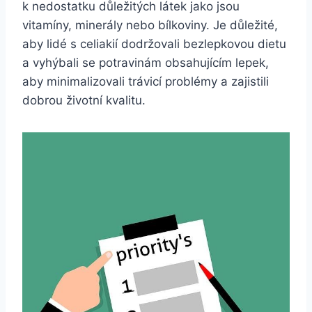
k nedostatku důležitých látek jako jsou
vitamíny, minerály nebo bílkoviny. Je důležité,
aby lidé s celiakií dodržovali bezlepkovou dietu
a vyhýbali se potravinám obsahujícím lepek,
aby minimalizovali trávicí problémy a zajistili
dobrou životní kvalitu.