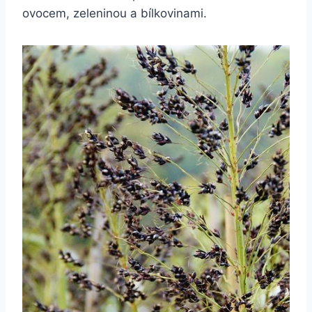
ovocem, zeleninou a bílkovinami.