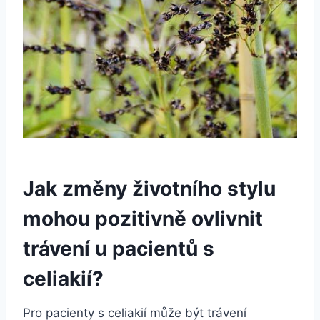
Jak změny životního stylu
mohou pozitivně ovlivnit
trávení u pacientů s
celiakií?
Pro pacienty s celiakií může být trávení