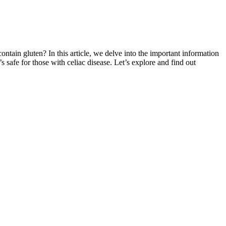
ntain gluten? In this article, we delve into the important information
s safe for those with celiac disease. Let’s explore and find out