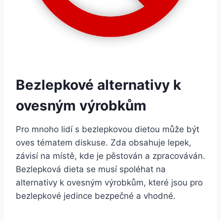
Bezlepkové alternativy k
ovesným výrobkům
Pro mnoho lidí s bezlepkovou dietou může být
oves tématem diskuse. Zda obsahuje lepek,
závisí na místě, kde je pěstován a zpracováván.
Bezlepková dieta se musí spoléhat na
alternativy k ovesným výrobkům, které jsou pro
bezlepkové jedince bezpečné a vhodné.