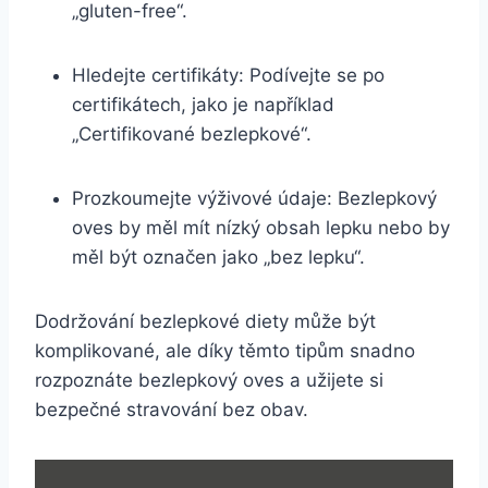
„gluten-free“.
Hledejte certifikáty: Podívejte se po
certifikátech, jako je například
„Certifikované bezlepkové“.
Prozkoumejte výživové údaje: Bezlepkový
oves by měl mít nízký obsah lepku nebo by
měl být označen jako „bez lepku“.
Dodržování bezlepkové diety může být
komplikované, ale díky těmto tipům snadno
rozpoznáte bezlepkový oves a užijete si
bezpečné stravování bez obav.