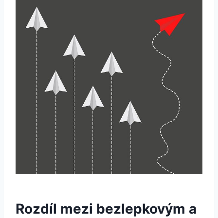
Rozdíl mezi bezlepkovým a