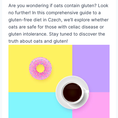
Are you wondering if oats contain gluten? Look
no further! In this comprehensive guide to a
gluten-free diet in Czech, we’ll explore whether
oats are safe for those with celiac disease or
gluten intolerance. Stay tuned to discover the
truth about oats and gluten!