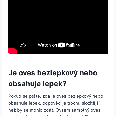
Je oves bezlepkový nebo
obsahuje lepek?
Pokud se ptáte, zda je oves bezlepkový nebo
obsahuje lepek, odpověď je trochu složitější
než by se mohlo zdát. Ovsem samotný oves