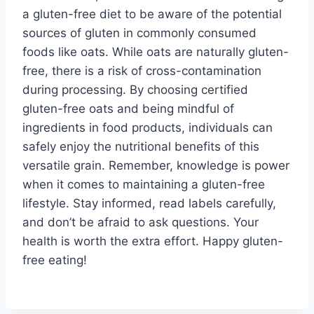
a gluten-free diet to be aware of the potential
sources of gluten in commonly consumed
foods like oats. While oats are naturally gluten-
free, there is a risk of cross-contamination
during processing. By choosing certified
gluten-free oats and being mindful of
ingredients in food products, individuals can
safely enjoy the nutritional benefits of this
versatile grain. Remember, knowledge is power
when it comes to maintaining a gluten-free
lifestyle. Stay informed, read labels carefully,
and don’t be afraid to ask questions. Your
health is worth the extra effort. Happy gluten-
free eating!