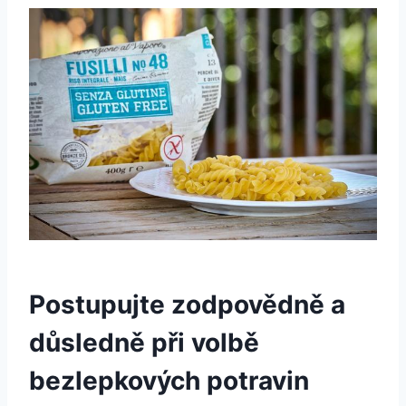
Postupujte zodpovědně a
důsledně při volbě
bezlepkových potravin