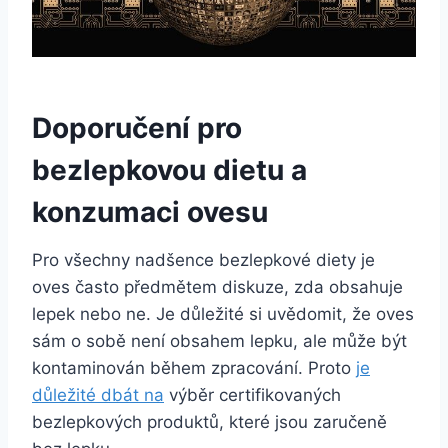
Doporučení pro
bezlepkovou dietu a
konzumaci ovesu
Pro všechny nadšence bezlepkové diety je
oves často předmětem diskuze, zda obsahuje
lepek nebo ne. Je důležité si uvědomit, že oves
sám o sobě není obsahem lepku, ale může být
kontaminován během zpracování. Proto
je
důležité dbát na
výběr certifikovaných
bezlepkových produktů, které jsou zaručeně