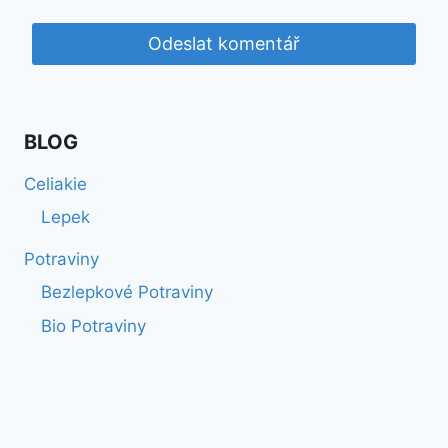
BLOG
Celiakie
Lepek
Potraviny
Bezlepkové Potraviny
Bio Potraviny