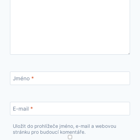
Jméno
*
E-mail
*
Uložit do prohlížeče jméno, e-mail a webovou
stránku pro budoucí komentáře.