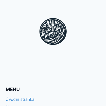
MENU
Úvodní stránka