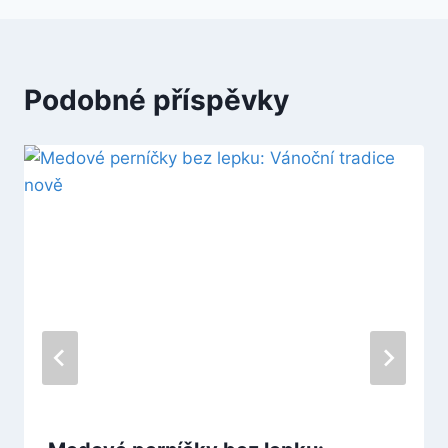
Podobné příspěvky