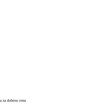
ta za dobrou cenu