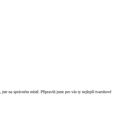
ste na správném místě. Připravili jsme pro vás ty nejlepší tvarohové