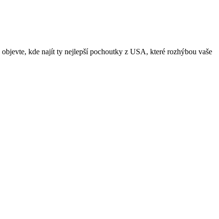
 objevte, kde najít ty nejlepší pochoutky z USA, které rozhýbou vaše