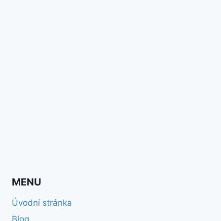
MENU
Úvodní stránka
Blog