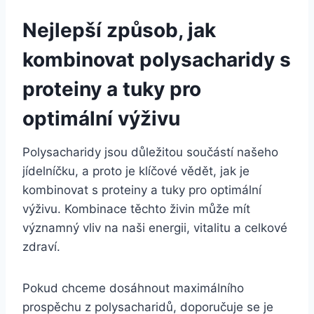
Nejlepší způsob, jak
kombinovat polysacharidy s
proteiny a tuky pro
optimální výživu
Polysacharidy jsou důležitou součástí našeho
jídelníčku, a proto je klíčové vědět, jak je
kombinovat s proteiny a tuky pro optimální
výživu. Kombinace těchto živin může mít
významný vliv na naši energii, vitalitu a celkové
zdraví.
Pokud chceme dosáhnout maximálního
prospěchu z polysacharidů, doporučuje se je