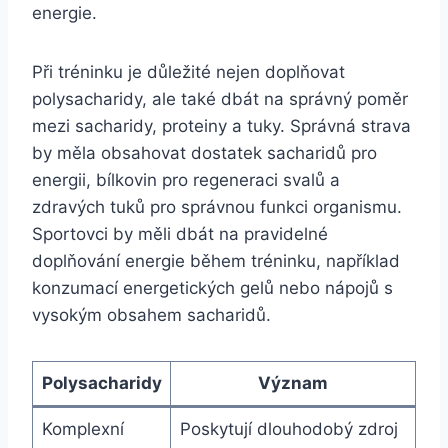
energie.
Při tréninku je důležité nejen doplňovat
polysacharidy, ale také dbát na správný poměr
mezi sacharidy, proteiny a tuky. Správná strava
by měla obsahovat dostatek sacharidů pro
energii, bílkovin pro regeneraci svalů a
zdravých tuků pro správnou funkci organismu.
Sportovci by měli dbát na pravidelné
doplňování energie během tréninku, například
konzumací energetických gelů nebo nápojů s
vysokým obsahem sacharidů.
Polysacharidy
Význam
Komplexní
Poskytují dlouhodobý zdroj