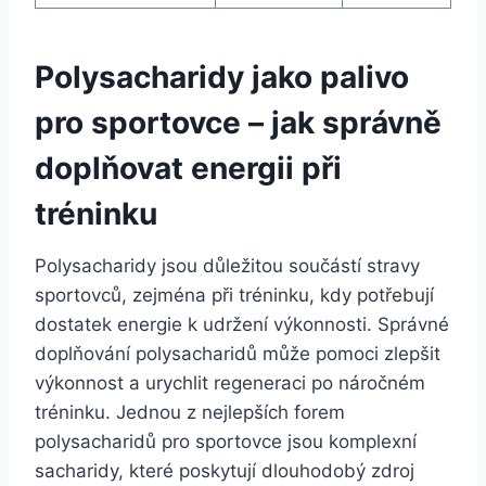
Polysacharidy jako palivo
pro sportovce – jak správně
doplňovat energii při
tréninku
Polysacharidy jsou důležitou součástí stravy
sportovců, zejména při tréninku, kdy potřebují
dostatek energie k udržení výkonnosti. Správné
doplňování polysacharidů může pomoci zlepšit
výkonnost a urychlit regeneraci po náročném
tréninku. Jednou z nejlepších forem
polysacharidů pro sportovce jsou komplexní
sacharidy, které poskytují dlouhodobý zdroj