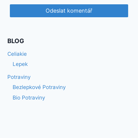
BLOG
Celiakie
Lepek
Potraviny
Bezlepkové Potraviny
Bio Potraviny