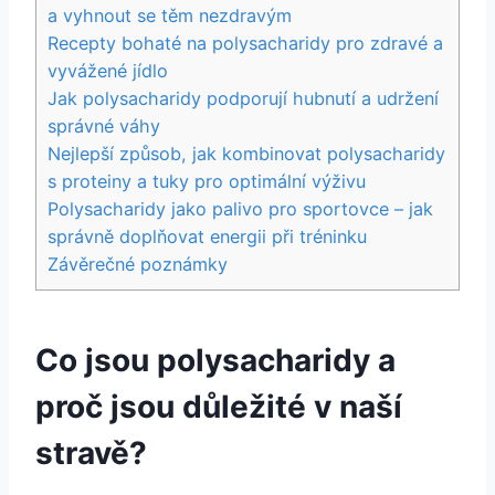
a vyhnout se těm nezdravým
Recepty bohaté na polysacharidy pro zdravé a
vyvážené jídlo
Jak polysacharidy podporují hubnutí a udržení
správné váhy
Nejlepší způsob, jak kombinovat polysacharidy
s proteiny a tuky pro optimální výživu
Polysacharidy jako palivo pro sportovce – jak
správně doplňovat energii při tréninku
Závěrečné poznámky
Co jsou polysacharidy a
proč jsou důležité v naší
stravě?