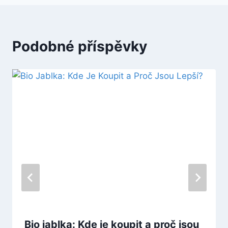
Podobné příspěvky
Bio jablka: Kde je koupit a proč jsou