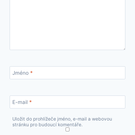
Jméno
*
E-mail
*
Uložit do prohlížeče jméno, e-mail a webovou
stránku pro budoucí komentáře.