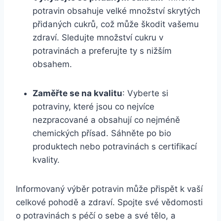
potravin obsahuje velké množství skrytých
přidaných cukrů, což může škodit vašemu
zdraví. Sledujte množství cukru v
potravinách a preferujte ty s nižším
obsahem.
Zaměřte se na kvalitu
: Vyberte si
potraviny, které jsou co nejvíce
nezpracované a obsahují co nejméně
chemických přísad. Sáhněte po bio
produktech nebo potravinách s certifikací
kvality.
Informovaný výběr potravin může přispět k vaší
celkové pohodě a zdraví. Spojte své vědomosti
o potravinách s péčí o sebe a své tělo, a