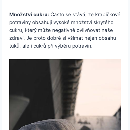
Množství cukru:
Často se stává, že krabičkové
potraviny obsahují vysoké množství skrytého
cukru, který může negativně ovlivňovat naše
zdraví. Je proto dobré si všímat nejen obsahu
tuků, ale i cukrů při výběru potravin.