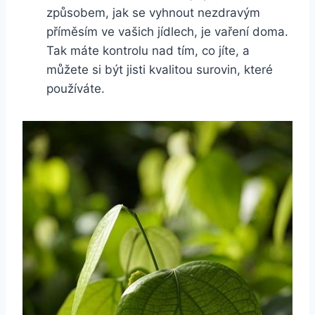
způsobem, jak se vyhnout nezdravým
příměsím ve vašich jídlech, je vaření doma.
Tak máte kontrolu nad tím, co jíte, a
můžete si být jisti kvalitou surovin, které
používáte.