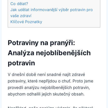
Co dělat?
Jak udělat informovanější výběr potravin pro
vaše zdraví
Klíčové Poznatky
Potraviny na pranýři:
Analýza nejoblíbenějších
potravin
V dnešní době není snadné najít zdravé
potraviny, které nepřijdou o chuť. Proto jsme
provedli analýzu nejoblíbenějších potravin,
abychom odhalili jejich skutečný obsah.