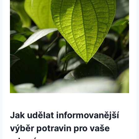
Jak udělat informovanější
výběr potravin pro vaše