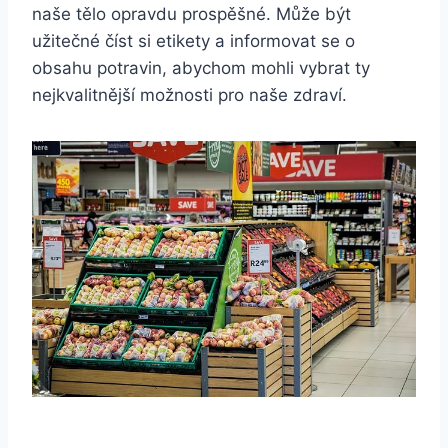
naše tělo opravdu prospěšné. Může být
užitečné číst si etikety a informovat se o
obsahu potravin, abychom mohli vybrat ty
nejkvalitnější možnosti pro naše zdraví.