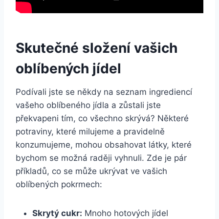
Skutečné složení vašich
oblíbených jídel
Podívali jste se někdy na seznam ingrediencí
vašeho oblíbeného jídla a zůstali jste
překvapeni tím, co všechno skrývá? Některé
potraviny, které milujeme a pravidelně
konzumujeme, mohou obsahovat látky, které
bychom se možná raději vyhnuli. Zde je pár
příkladů, co se může ukrývat ve vašich
oblíbených pokrmech:
Skrytý cukr:
Mnoho hotových jídel