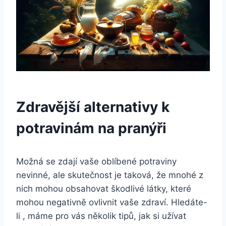
Zdravější alternativy k
potravinám na pranýři
Možná se zdají vaše oblíbené potraviny
nevinné, ale skutečnost je taková, že mnohé z
nich mohou obsahovat škodlivé látky, které
mohou negativně ovlivnit vaše zdraví. Hledáte-
li , máme pro vás několik tipů, jak si užívat