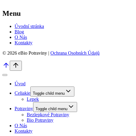
Menu
Úvodní stránka
Blog
O Nás
Kontakty
© 2026 eBio Potraviny |
Ochrana Osobních Údajů
Úvod
Celiakie
Toggle child menu
Lepek
Potraviny
Toggle child menu
Bezlepkové Potraviny
Bio Potraviny
O Nás
Kontakty