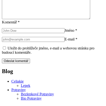
Komentář
*
Jméno
*
E-mail
*
Uložit do prohlížeče jméno, e-mail a webovou stránku pro
budoucí komentáře.
Blog
Celiakie
Lepek
Potraviny
Bezlepkové Potraviny
Bio Potraviny