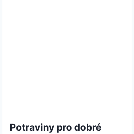
Potraviny pro dobré