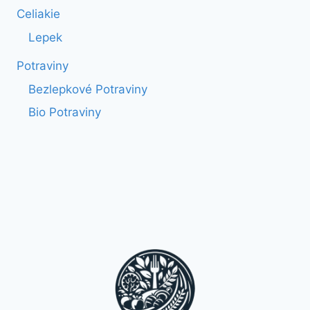
Celiakie
Lepek
Potraviny
Bezlepkové Potraviny
Bio Potraviny