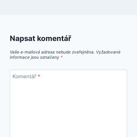
Napsat komentář
Vaše e-mailová adresa nebude zveřejněna.
Vyžadované
informace jsou označeny
*
Komentář
*