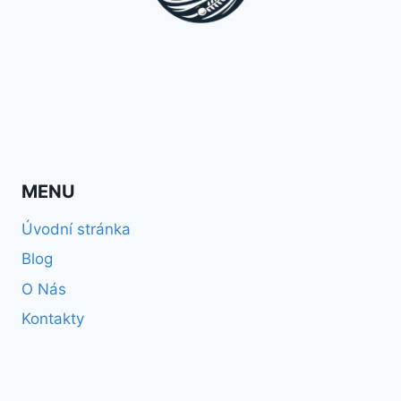
MENU
Úvodní stránka
Blog
O Nás
Kontakty