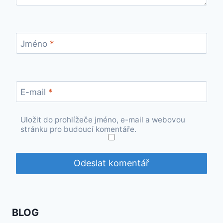
Jméno
*
E-mail
*
Uložit do prohlížeče jméno, e-mail a webovou
stránku pro budoucí komentáře.
BLOG