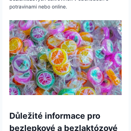
potravinami nebo ‌online.
Důležité informace ​pro
bezlepkové a⁤ bezlaktózové