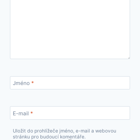
Jméno
*
E-mail
*
Uložit do prohlížeče jméno, e-mail a webovou
stránku pro budoucí komentáře.