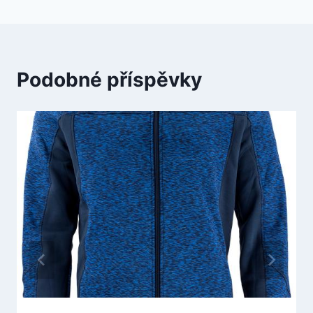
Podobné příspěvky