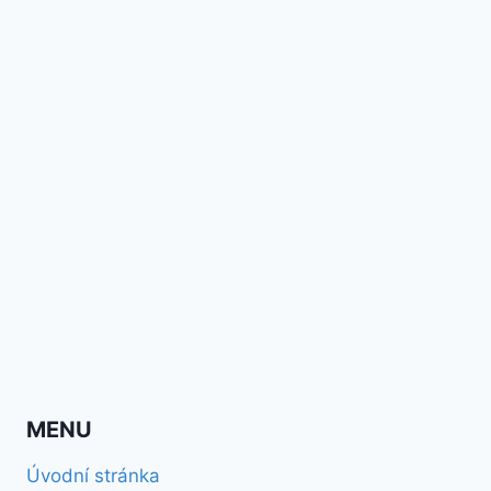
MENU
Úvodní stránka