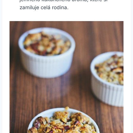
zamiluje celá rodina.