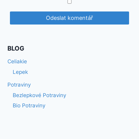
BLOG
Celiakie
Lepek
Potraviny
Bezlepkové Potraviny
Bio Potraviny