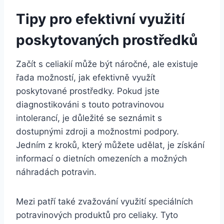
Tipy pro efektivní využití
poskytovaných prostředků
Začít s celiakií může být náročné, ale existuje
řada možností, jak efektivně využít
poskytované prostředky. Pokud jste
diagnostikováni s touto potravinovou
intolerancí, je důležité se seznámit s
dostupnými zdroji a možnostmi podpory.
Jedním z kroků, který můžete udělat, je získání
informací o dietních omezeních a možných
náhradách potravin.
Mezi patří také zvažování využití speciálních
potravinových produktů pro celiaky. Tyto