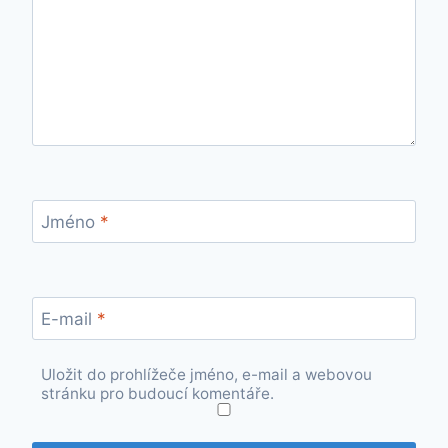
Jméno
*
E-mail
*
Uložit do prohlížeče jméno, e-mail a webovou
stránku pro budoucí komentáře.