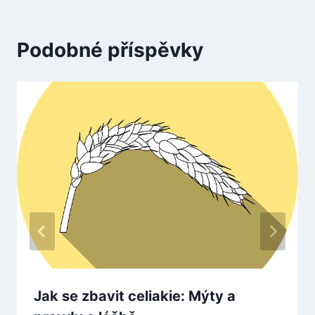
Podobné příspěvky
Jak se zbavit celiakie: Mýty a