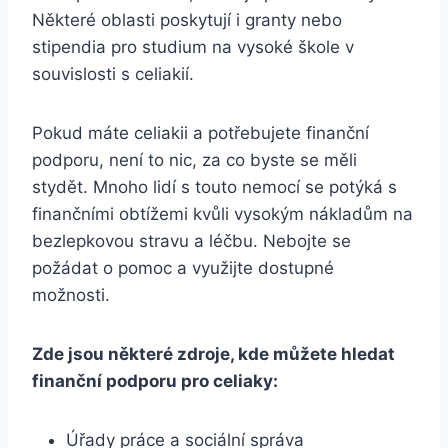
Některé oblasti poskytují i granty nebo
stipendia pro studium na vysoké škole v
souvislosti s celiakií.
Pokud máte celiakii a potřebujete finanční
podporu, není to nic, za co byste se měli
stydět. Mnoho lidí s touto nemocí se potýká s
finančními obtížemi kvůli vysokým nákladům na
bezlepkovou stravu a léčbu. Nebojte se
požádat o pomoc a využijte dostupné
možnosti.
Zde jsou některé zdroje, kde můžete hledat
finanční podporu pro celiaky:
Úřady práce a sociální správa