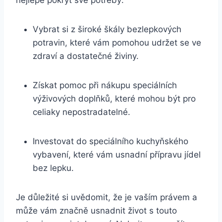
Vybrat si z široké škály bezlepkových
potravin, které vám pomohou udržet se ve
zdraví a dostatečné živiny.
Získat pomoc při nákupu speciálních
výživových doplňků, které mohou být pro
celiaky nepostradatelné.
Investovat do speciálního kuchyňského
vybavení, které vám usnadní přípravu jídel
bez lepku.
Je důležité si uvědomit, že je vaším právem a
může vám značně usnadnit život s touto