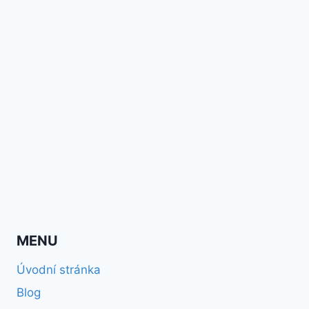
MENU
Úvodní stránka
Blog