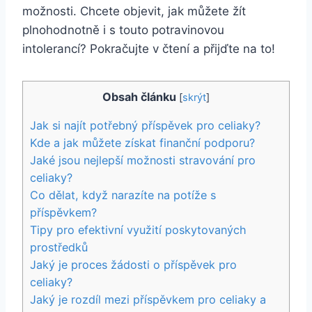
možnosti. Chcete objevit, jak můžete žít
plnohodnotně i s touto potravinovou
intolerancí? Pokračujte v čtení a přijďte na to!
Obsah článku
[
skrýt
]
Jak si najít potřebný příspěvek pro celiaky?
Kde a jak můžete získat finanční podporu?
Jaké jsou nejlepší možnosti stravování pro
celiaky?
Co dělat, když narazíte na potíže s
příspěvkem?
Tipy pro efektivní využití poskytovaných
prostředků
Jaký je proces žádosti o příspěvek pro
celiaky?
Jaký je rozdíl mezi příspěvkem pro celiaky a