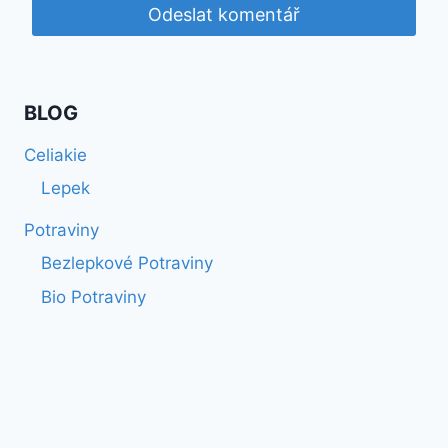
BLOG
Celiakie
Lepek
Potraviny
Bezlepkové Potraviny
Bio Potraviny