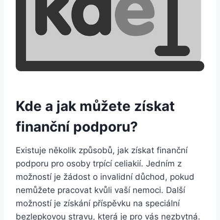
Kde a jak můžete získat
finanční podporu?
Existuje několik způsobů, jak získat finanční
podporu pro osoby trpící celiakií. Jedním z
možností je žádost o invalidní důchod, pokud
nemůžete pracovat kvůli vaší nemoci. Další
možností je získání příspěvku na speciální
bezlepkovou stravu, která je pro vás nezbytná.