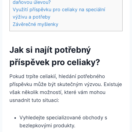
daňovou úlevou?
Využití příspěvku pro celiaky na speciální
výživu a potřeby
Závěrečné myšlenky
Jak si najít potřebný
příspěvek pro celiaky?
Pokud trpíte celiakií, hledání potřebného
příspěvku může být skutečným výzvou. Existuje
však několik možností, které vám mohou
usnadnit tuto situaci:
Vyhledejte specializované obchody s
bezlepkovými produkty.