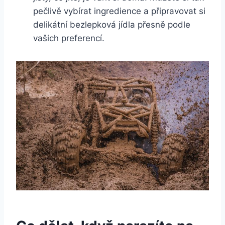
pečlivě vybírat ingredience a připravovat si
delikátní bezlepková jídla přesně podle
vašich preferencí.