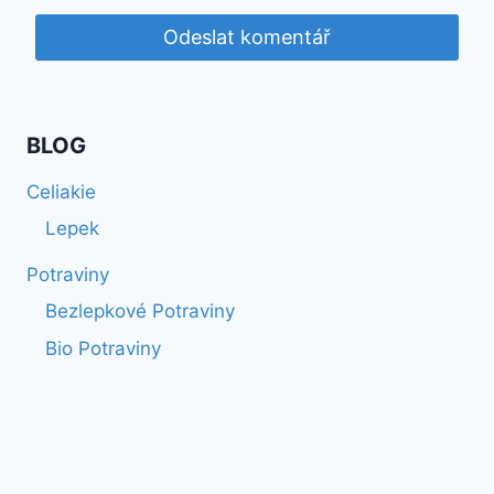
BLOG
Celiakie
Lepek
Potraviny
Bezlepkové Potraviny
Bio Potraviny