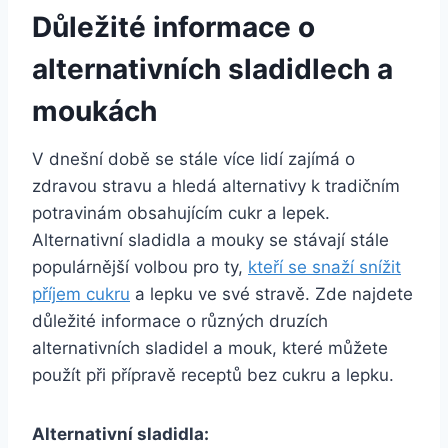
Důležité informace o
alternativních sladidlech a
moukách
V‌ dnešní době se stále více lidí zajímá o
zdravou stravu a hledá alternativy k tradičním
potravinám obsahujícím cukr a lepek.
Alternativní sladidla a mouky se stávají stále
populárnější‌ volbou pro ty,
kteří se snaží snížit
příjem cukru
a‌ lepku ve své stravě. Zde najdete
⁣důležité informace o různých druzích
alternativních sladidel​ a mouk, které můžete
použít při přípravě receptů bez cukru a lepku.
Alternativní sladidla: