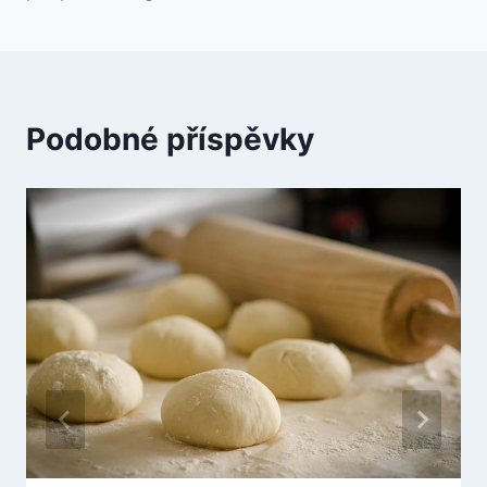
Podobné příspěvky