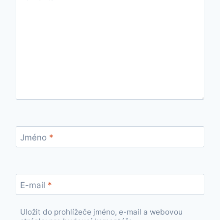
Jméno
*
E-mail
*
Uložit do prohlížeče jméno, e-mail a webovou