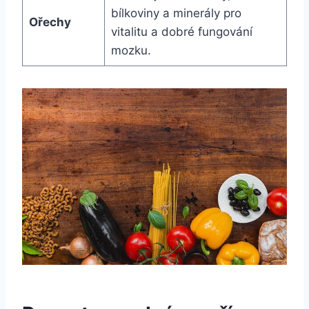
bílkoviny a minerály pro
Ořechy
vitalitu a dobré fungování
mozku.