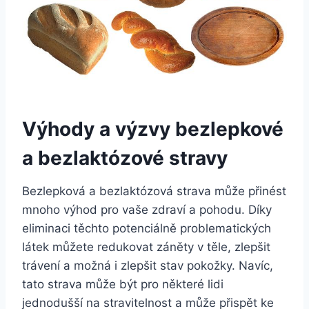
Výhody a výzvy bezlepkové
a bezlaktózové stravy
Bezlepková a bezlaktózová strava může přinést
mnoho výhod pro vaše zdraví a pohodu. Díky
eliminaci těchto potenciálně problematických
látek můžete redukovat záněty v těle, zlepšit
trávení a možná i zlepšit stav pokožky. Navíc,
tato strava může být pro některé lidi
jednodušší na stravitelnost a může přispět ke