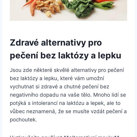
Zdravé alternativy pro
pečení bez laktózy a lepku
Jsou zde některé skvělé alternativy pro pečení
bez laktózy a lepku, které vám umožní
vychutnat si zdravé a chutné pečení bez
negativního dopadu na vaše tělo. Mnoho lidí se
potýká s intolerancí na laktózu a lepek, ale to
vůbec neznamená, že se musíte vzdát pečení a
pochoutek.