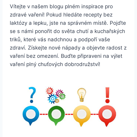
Vítejte v našem blogu plném inspirace pro
zdravé vaření! Pokud hledáte recepty bez
laktózy a lepku, jste na správném místě. Pojďte
se s námi ponořit do světa chutí a kuchařských
triků, které vás nadchnou a podpoří vaše
zdraví. Získejte nové nápady a objevte radost z
vaření bez omezení. Buďte připraveni na výlet
vaření plný chuťových dobrodružství!