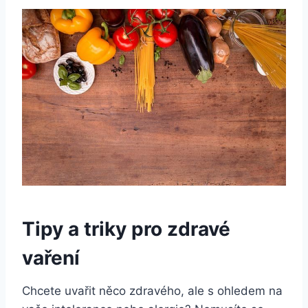
Tipy a triky pro zdravé
vaření
Chcete uvařit něco zdravého, ale s ohledem na