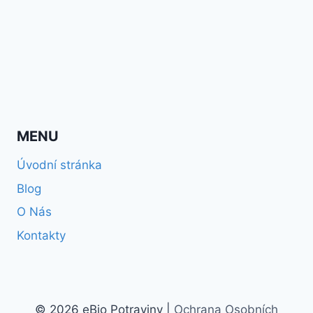
MENU
Úvodní stránka
Blog
O Nás
Kontakty
© 2026 eBio Potraviny |
Ochrana Osobních