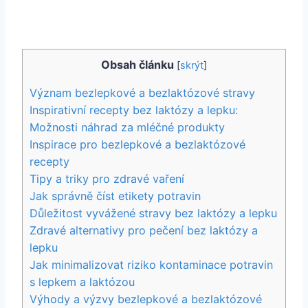
Obsah článku
[
skrýt
]
Význam bezlepkové a bezlaktózové stravy
Inspirativní recepty bez laktózy a lepku:
Možnosti náhrad za mléčné produkty
Inspirace pro bezlepkové a bezlaktózové
recepty
Tipy a triky pro zdravé vaření
Jak správně číst etikety potravin
Důležitost vyvážené stravy bez laktózy a lepku
Zdravé alternativy pro pečení bez laktózy a
lepku
Jak minimalizovat riziko kontaminace potravin
s lepkem a laktózou
Výhody a výzvy bezlepkové a bezlaktózové