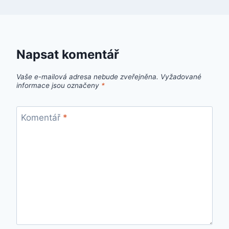
Napsat komentář
Vaše e-mailová adresa nebude zveřejněna.
Vyžadované
informace jsou označeny
*
Komentář
*