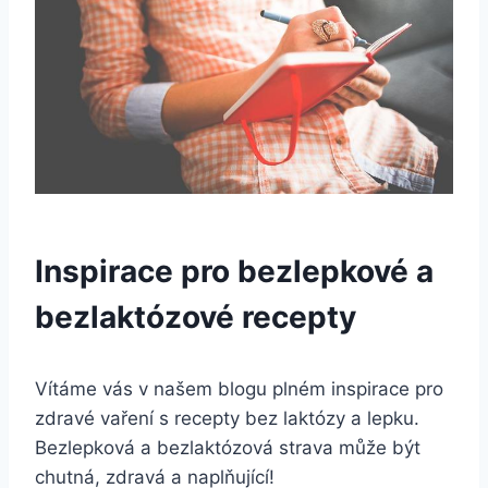
Inspirace pro bezlepkové a
bezlaktózové recepty
Vítáme vás v našem blogu plném inspirace pro
zdravé vaření s recepty bez laktózy a lepku.
Bezlepková a bezlaktózová strava může být
chutná, zdravá a naplňující!