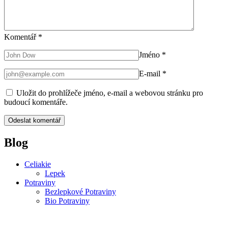
Komentář
*
Jméno
*
E-mail
*
Uložit do prohlížeče jméno, e-mail a webovou stránku pro
budoucí komentáře.
Blog
Celiakie
Lepek
Potraviny
Bezlepkové Potraviny
Bio Potraviny