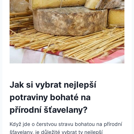
Jak si vybrat nejlepší
potraviny bohaté na
přírodní šťavelany?
Když jde o čerstvou stravu bohatou na přírodní
šťavelany, je důležité vybrat ty nejlepší