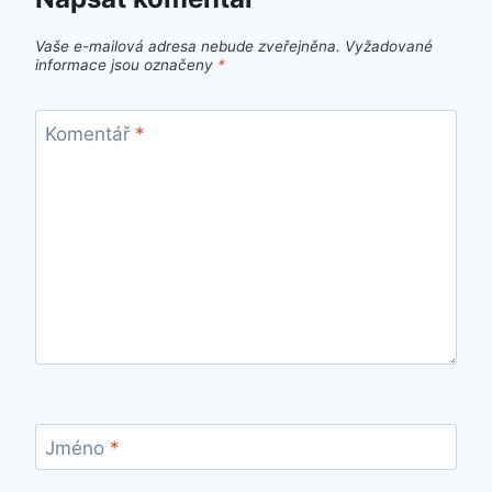
Vaše e-mailová adresa nebude zveřejněna.
Vyžadované
informace jsou označeny
*
Komentář
*
Jméno
*