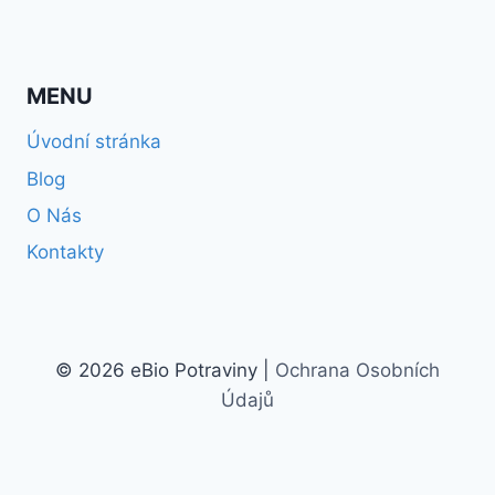
MENU
Úvodní stránka
Blog
O Nás
Kontakty
© 2026 eBio Potraviny |
Ochrana Osobních
Údajů