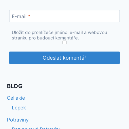
E-mail
*
Uložit do prohlížeče jméno, e-mail a webovou
stránku pro budoucí komentáře.
BLOG
Celiakie
Lepek
Potraviny