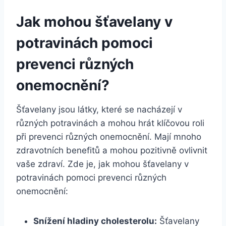
Jak mohou šťavelany v
potravinách pomoci
prevenci různých
onemocnění?
Šťavelany jsou látky, které se nacházejí v
různých potravinách a mohou hrát klíčovou roli
při prevenci různých onemocnění. Mají mnoho
zdravotních benefitů a mohou pozitivně ovlivnit
vaše zdraví. Zde je, jak mohou šťavelany v
potravinách pomoci prevenci různých
onemocnění:
Snížení hladiny cholesterolu:
Šťavelany