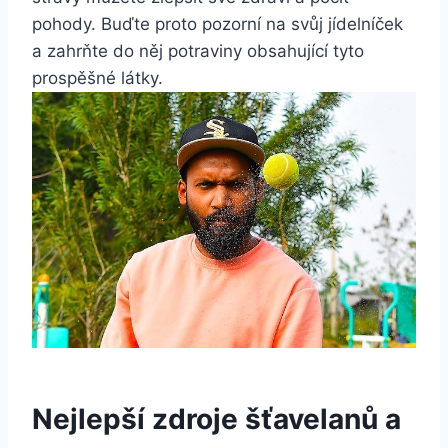
pohody. Buďte proto pozorní na svůj jídelníček
a zahrňte do něj potraviny obsahující tyto
prospěšné látky.
Nejlepší zdroje šťavelanů a