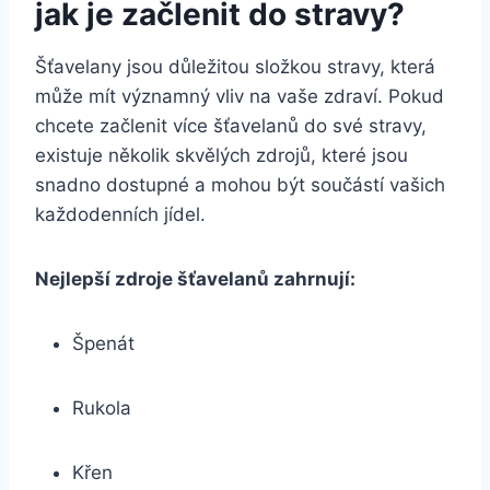
jak je začlenit do stravy?
Šťavelany jsou důležitou složkou stravy, která
může mít významný vliv na vaše zdraví. Pokud
chcete začlenit více šťavelanů do své stravy,
existuje několik skvělých zdrojů, které jsou
snadno dostupné a mohou být součástí vašich
každodenních jídel.
Nejlepší zdroje šťavelanů zahrnují:
Špenát
Rukola
Křen