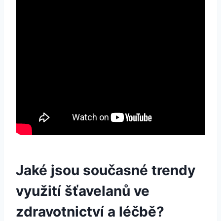
Jaké jsou současné trendy
využití šťavelanů ve
zdravotnictví a léčbě?