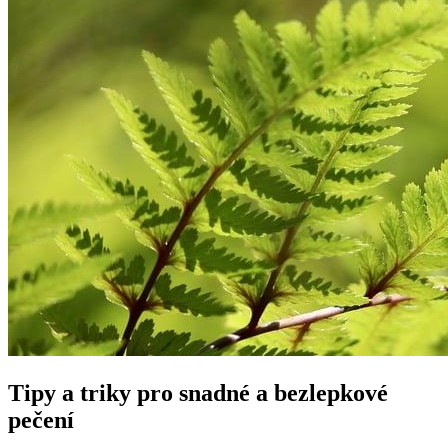
Tipy a triky pro snadné a bezlepkové
pečení