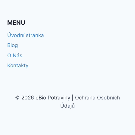
MENU
Úvodní stránka
Blog
O Nás
Kontakty
© 2026 eBio Potraviny |
Ochrana Osobních
Údajů