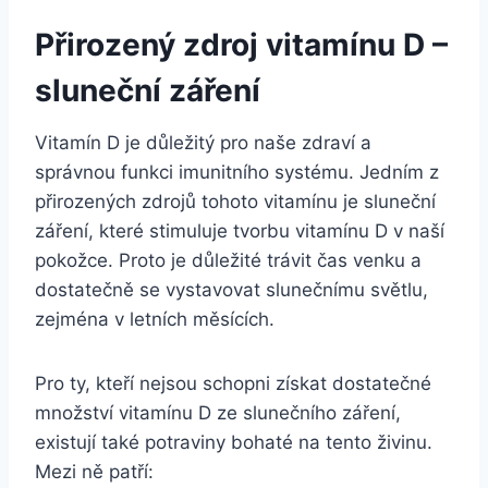
Přirozený zdroj vitamínu D –
sluneční záření
Vitamín D je důležitý pro naše zdraví a
správnou funkci imunitního systému. Jedním z
přirozených zdrojů tohoto vitamínu je sluneční
záření, které stimuluje tvorbu vitamínu D v naší
pokožce. Proto je důležité trávit čas venku a
dostatečně se vystavovat slunečnímu světlu,
zejména v letních měsících.
Pro ty, kteří nejsou schopni získat dostatečné
množství vitamínu D ze slunečního záření,
existují také potraviny bohaté na tento živinu.
Mezi ně patří: