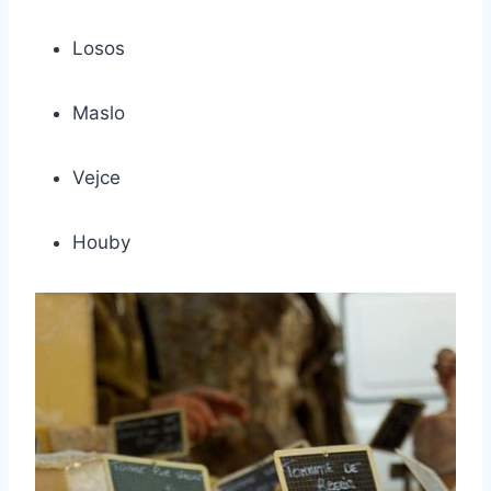
Losos
Maslo
Vejce
Houby