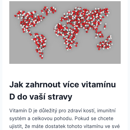
Jak zahrnout více vitamínu
D do vaší stravy
Vitamín D je důležitý pro zdraví kostí, imunitní
systém a celkovou pohodu. Pokud se chcete
ujistit, že máte dostatek tohoto vitamínu ve své