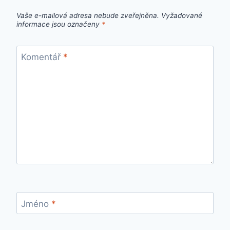
Vaše e-mailová adresa nebude zveřejněna.
Vyžadované
informace jsou označeny
*
Komentář
*
Jméno
*