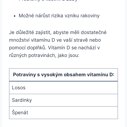
Možné nárůst rizika vzniku rakoviny
Je důležité zajistit, abyste měli dostatečné
množství vitamínu D ve vaší stravě nebo
pomocí doplňků. Vitamín D se nachází v
různých potravinách, jako jsou:
Potraviny s vysokým obsahem vitamínu D:
Losos
Sardinky
Špenát