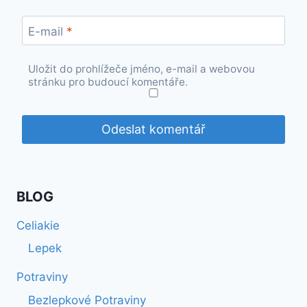
E-mail
*
Uložit do prohlížeče jméno, e-mail a webovou
stránku pro budoucí komentáře.
BLOG
Celiakie
Lepek
Potraviny
Bezlepkové Potraviny