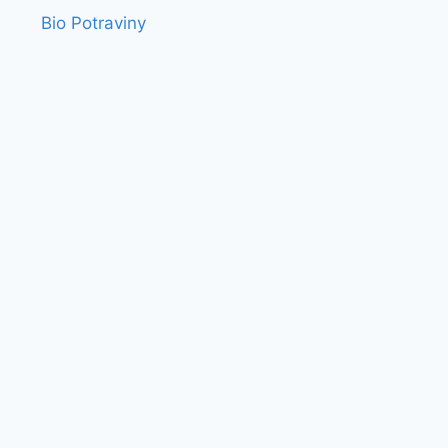
Bio Potraviny