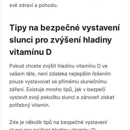
své zdraví a pohodu.
Tipy na bezpečné vystavení
slunci pro zvýšení hladiny
vitamínu D
Pokud chcete zvýšit hladinu vitamínu D ve
vašem těle, není zdaleka nejlepším řešením
pouze vystavovat se přímému slunečnímu
záření. Existuje mnoho tipů, jak v bezpečí
vystavit svoji pokožku slunci a zároveň získat
potřebný vitamin.
Zde je několik tipů na bezpečné vystavení
slunci pro zvýšení hladiny vitamínu D: