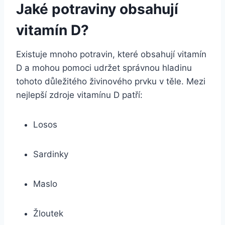
Jaké potraviny obsahují
vitamín D?
Existuje mnoho potravin, které obsahují vitamín
D a mohou pomoci udržet správnou hladinu
tohoto důležitého živinového prvku v těle. Mezi
nejlepší zdroje vitamínu D patří:
Losos
Sardinky
Maslo
Žloutek