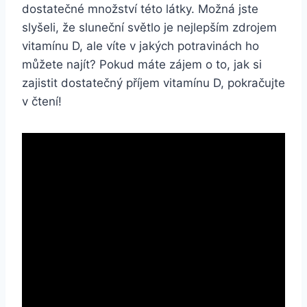
dostatečné množství této látky. Možná jste
slyšeli, že sluneční světlo je nejlepším zdrojem
vitamínu D, ale víte v jakých potravinách ho
můžete najít? Pokud máte zájem o to, jak si
zajistit dostatečný příjem vitamínu D, pokračujte
v čtení!