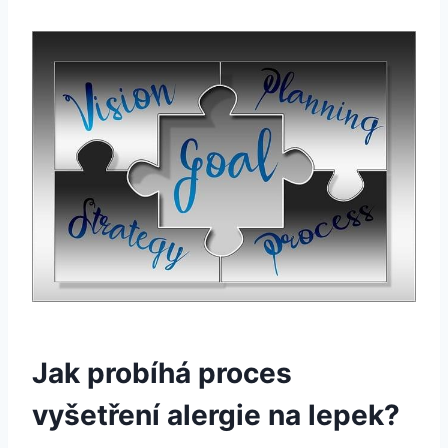
Jak probíhá proces
vyšetření alergie‌ na lepek?