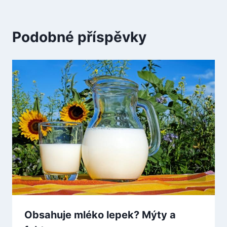
Podobné příspěvky
Obsahuje mléko lepek? Mýty a