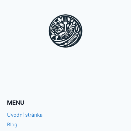
MENU
Úvodní stránka
Blog