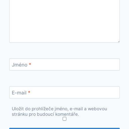
Jméno
*
E-mail
*
Uložit do prohlížeče jméno, e-mail a webovou
stránku pro budoucí komentáře.