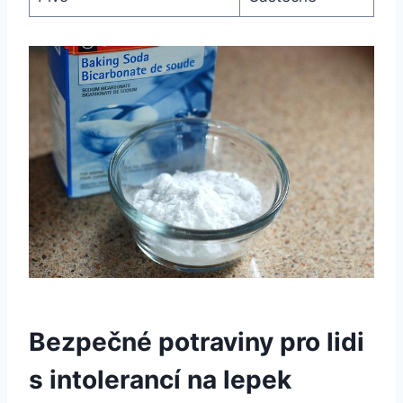
Bezpečné potraviny pro lidi
s intolerancí na lepek