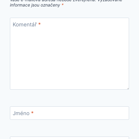
informace jsou označeny
*
Komentář
*
Jméno
*