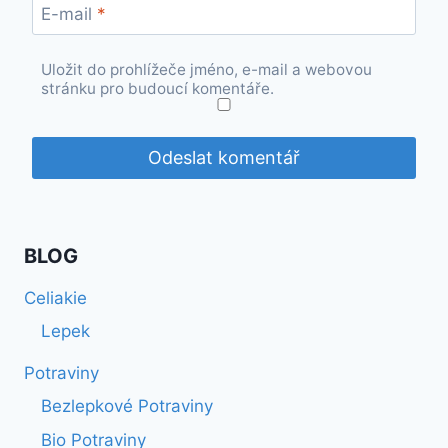
E-mail
*
Uložit do prohlížeče jméno, e-mail a webovou
stránku pro budoucí komentáře.
BLOG
Celiakie
Lepek
Potraviny
Bezlepkové Potraviny
Bio Potraviny