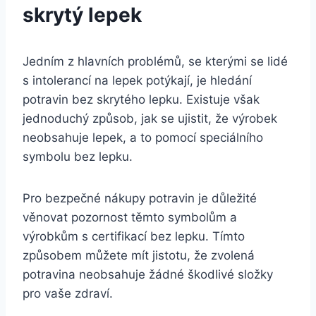
skrytý lepek
Jedním z hlavních problémů, se kterými se lidé
s intolerancí na lepek potýkají, je hledání
potravin bez skrytého lepku. Existuje však
jednoduchý způsob, jak se ujistit, že výrobek
neobsahuje lepek, a to pomocí speciálního
symbolu bez lepku.
Pro bezpečné nákupy potravin je důležité
věnovat pozornost těmto symbolům a
výrobkům s certifikací bez lepku. Tímto
způsobem můžete mít jistotu, že zvolená
potravina neobsahuje žádné škodlivé složky
pro vaše zdraví.