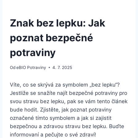
Znak bez lepku: Jak
poznat bezpečné
potraviny
Od
eBIO Potraviny
4. 7. 2025
Víte, co se skrývá za symbolem „bez lepku“?
Jestliže se snažíte najít bezpečné potraviny pro
svou stravu bez lepku, pak se vám tento článek
bude hodit. Zjistěte, jak poznat potraviny
označené tímto symbolem a jak si zajistit
bezpečnou a zdravou stravu bez lepku. Buďte
informovaní a pečujte o své zdraví!