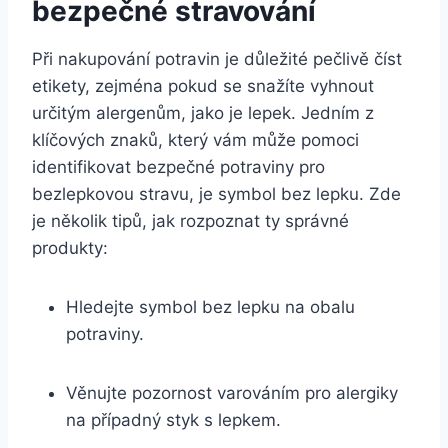
bezpečné stravování
Při nakupování potravin je důležité pečlivě číst
etikety, zejména pokud se snažíte vyhnout
určitým alergenům, jako je lepek. Jedním z
klíčových znaků, který vám může pomoci
identifikovat bezpečné potraviny pro
bezlepkovou stravu, je symbol bez lepku. Zde
je několik tipů, jak rozpoznat ty správné
produkty:
Hledejte symbol bez lepku na obalu
potraviny.
Věnujte pozornost varováním pro alergiky
na případný styk s lepkem.