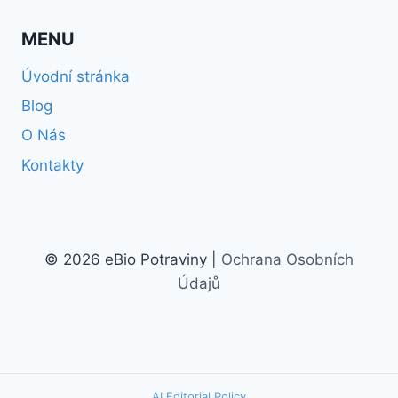
MENU
Úvodní stránka
Blog
O Nás
Kontakty
© 2026 eBio Potraviny |
Ochrana Osobních
Údajů
AI Editorial Policy