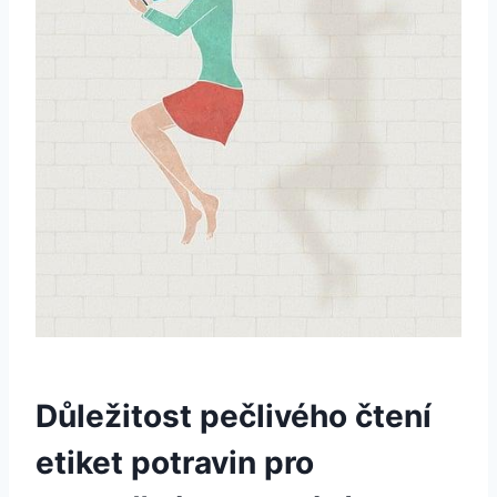
Důležitost pečlivého čtení
etiket potravin pro