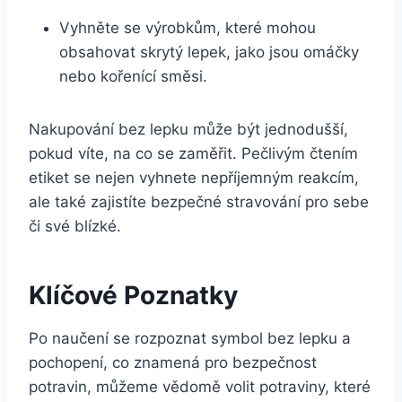
Vyhněte se výrobkům, které mohou
obsahovat skrytý lepek, jako jsou omáčky
nebo kořenící směsi.
Nakupování bez lepku může být jednodušší,
pokud víte, na co se zaměřit. Pečlivým čtením
etiket se nejen vyhnete nepříjemným reakcím,
ale také zajistíte bezpečné stravování pro sebe
či své blízké.
Klíčové Poznatky
Po naučení se rozpoznat symbol bez lepku a
pochopení, co znamená pro bezpečnost
potravin, můžeme vědomě volit potraviny, které