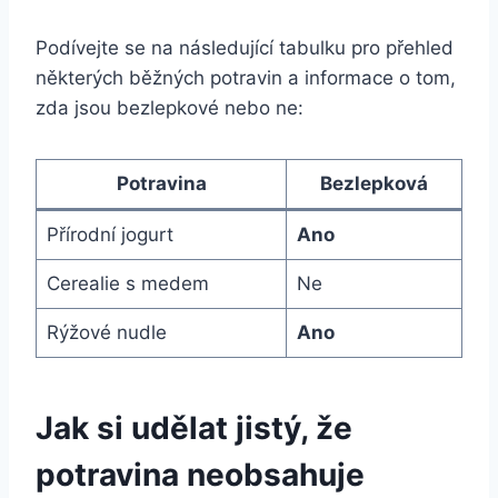
Podívejte se na následující tabulku pro přehled
některých běžných potravin a informace o tom,
zda jsou bezlepkové nebo ne:
Potravina
Bezlepková
Přírodní jogurt
Ano
Cerealie s medem
Ne
Rýžové nudle
Ano
Jak si udělat jistý, že
potravina neobsahuje