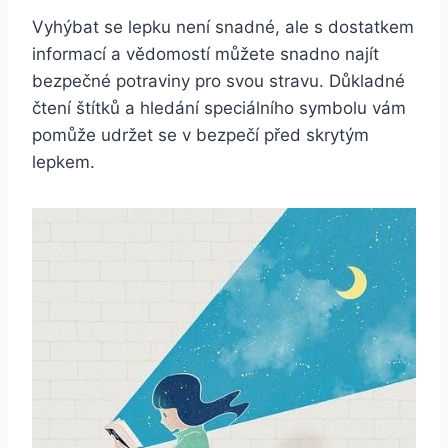
Vyhýbat se lepku není snadné, ale s dostatkem
informací a vědomostí můžete snadno najít
bezpečné potraviny pro svou stravu. Důkladné
čtení štítků a hledání speciálního symbolu vám
pomůže udržet se v bezpečí před skrytým
lepkem.