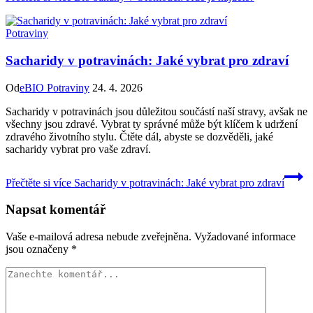
Potraviny
Sacharidy v potravinách: Jaké vybrat pro zdraví
Od
eBIO Potraviny
24. 4. 2026
Sacharidy v potravinách jsou důležitou součástí naší stravy, avšak ne
všechny jsou zdravé. Vybrat ty správné může být klíčem k udržení
zdravého životního stylu. Čtěte dál, abyste se dozvěděli, jaké
sacharidy vybrat pro vaše zdraví.
Přečtěte si více
Sacharidy v potravinách: Jaké vybrat pro zdraví
Napsat komentář
Vaše e-mailová adresa nebude zveřejněna.
Vyžadované informace
jsou označeny
*