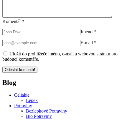
Komentář
*
Jméno
*
E-mail
*
Uložit do prohlížeče jméno, e-mail a webovou stránku pro
budoucí komentáře.
Blog
Celiakie
Lepek
Potraviny
Bezlepkové Potraviny
Bio Potraviny