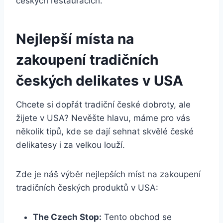
českých restauracích.
Nejlepší místa na
zakoupení tradičních
českých delikates v USA
Chcete si dopřát tradiční české dobroty, ale
žijete v USA? Nevěšte hlavu, máme pro vás
několik tipů, kde se dají sehnat skvělé české
delikatesy i za velkou louží.
Zde je náš výběr nejlepších míst na zakoupení
tradičních českých produktů v USA:
The Czech Stop:
Tento obchod se