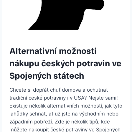
Alternativní možnosti
nákupu českých potravin ve
Spojených státech
Chcete si dopřát chuť domova a ochutnat
tradiční české potraviny i v USA? Nejste sami!
Existuje několik alternativních možností, jak tyto
lahůdky sehnat, ať už jste na východním nebo
západním pobřeží. Zde je několik tipů, kde
můžete nakoupit české potraviny ve Spojených