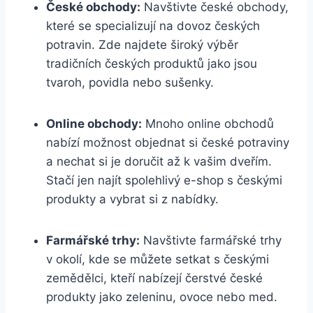
České obchody:
Navštivte české obchody,
které se specializují na dovoz českých
potravin. Zde najdete široký výběr
tradičních českých produktů jako jsou
tvaroh, povidla nebo sušenky.
Online obchody:
Mnoho online obchodů
nabízí možnost objednat si české potraviny
a nechat si je doručit až k vašim dveřím.
Stačí jen najít spolehlivý e-shop s českými
produkty a vybrat si z nabídky.
Farmářské trhy:
Navštivte farmářské trhy
v okolí, kde se můžete setkat s českými
zemědělci, kteří nabízejí čerstvé české
produkty jako zeleninu, ovoce nebo med.