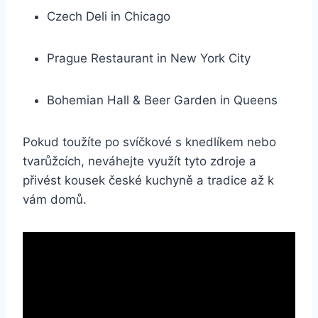
Czech Deli in Chicago
Prague Restaurant in New York City
Bohemian Hall & Beer Garden in Queens
Pokud toužíte po svíčkové s knedlíkem nebo
tvarůžcích, neváhejte využít tyto zdroje a
přivést kousek české kuchyně a tradice až k
vám domů.