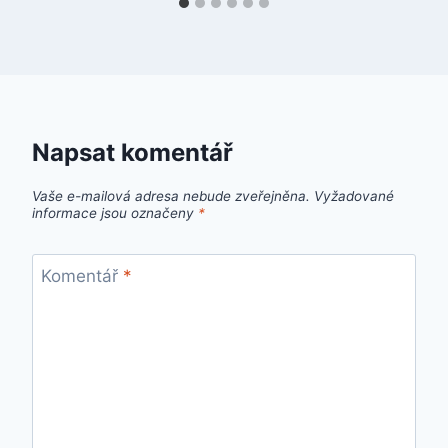
Napsat komentář
Vaše e-mailová adresa nebude zveřejněna.
Vyžadované
informace jsou označeny
*
Komentář
*