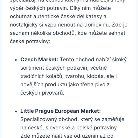
výběr českých potravin. Díky nim můžete
ochutnat autentické české delikatesy a
nostalgicky si vzpomenout na domovinu. Zde je
seznam několika obchodů, kde můžete sehnat
české potraviny:
Czech Market:
Tento obchod nabízí široký
sortiment českých potravin, včetně
tradičních koláčů, tvarohu, klobás, ale i
novějších produktů jako třeba pivo z
českých pivovarů.
Little Prague European Market:
Specializovaný obchod, který se zaměřuje
na české, slovenské a polské potraviny.
Zde můžete najít vše od uzenin až po