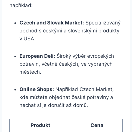
například:
Czech and Slovak Market:
Specializovaný
obchod s českými a slovenskými produkty
v USA.
European Deli:
Široký výběr evropských
potravin, včetně českých, ve vybraných
městech.
Online Shops:
Například Czech Market,
kde můžete objednat české potraviny a
nechat si je doručit až domů.
Produkt
Cena