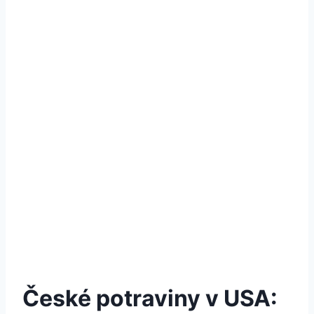
České potraviny v USA: