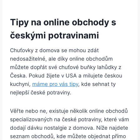
Tipy na online obchody s
českými potravinami
Chuťovky z domova se mohou zdát
nedosažitelné, ale díky online obchodům
můžete dopřát své chuťové buňky lahůdky z
Česka. Pokud žijete v USA a milujete českou
kuchyni,
máme pro vás tipy
, kde sehnat ty
nejlepší české potraviny.
Věřte nebo ne, existuje několik online obchodů
specializovaných na české potraviny, které vám
dodají dávku nostalgie z domova. Níže najdete
seznam obchodů, kde můžete objednat přímo