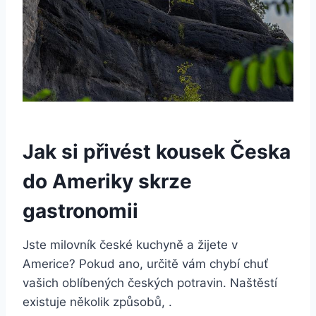
Jak si přivést kousek Česka
do Ameriky skrze
gastronomii
Jste milovník české kuchyně a žijete v
Americe? Pokud ano, určitě vám chybí chuť
vašich oblíbených českých potravin. Naštěstí
existuje několik způsobů, .