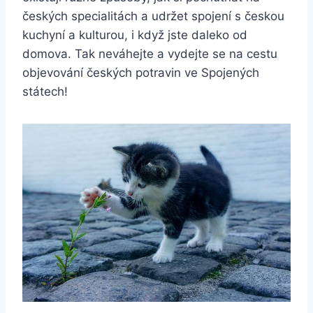
českých specialitách a udržet spojení s českou
kuchyní a kulturou, i když jste daleko od
domova. Tak neváhejte a vydejte se na cestu
objevování českých potravin ve Spojených
státech!