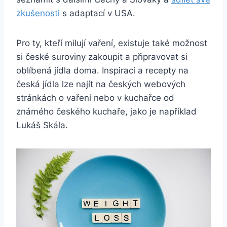
zkušenosti
s adaptací v USA.
Pro ty, kteří milují vaření, existuje také možnost
si české suroviny zakoupit a připravovat si
oblíbená jídla doma. Inspiraci a recepty na
česká jídla lze najít na českých webových
stránkách o vaření nebo v kuchařce od
známého českého kuchaře, jako je například
Lukáš Skála.