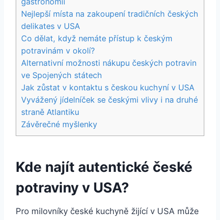
gastronomii
Nejlepší místa na zakoupení tradičních českých
delikates v USA
Co dělat, když nemáte přístup k českým
potravinám v okolí?
Alternativní možnosti nákupu českých potravin
ve Spojených státech
Jak zůstat v kontaktu s českou kuchyní v USA
Vyvážený jídelníček se českými vlivy i na druhé
straně Atlantiku
Závěrečné myšlenky
Kde najít autentické české
potraviny v USA?
Pro milovníky české kuchyně žijící v USA může