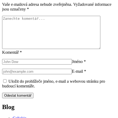
Vaše e-mailová adresa nebude zveřejněna.
Vyžadované informace
jsou označeny
*
Komentář
*
Jméno
*
E-mail
*
Uložit do prohlížeče jméno, e-mail a webovou stránku pro
budoucí komentáře.
Blog