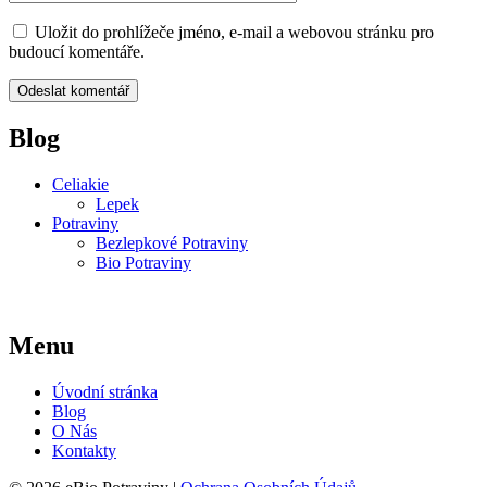
Uložit do prohlížeče jméno, e-mail a webovou stránku pro
budoucí komentáře.
Blog
Celiakie
Lepek
Potraviny
Bezlepkové Potraviny
Bio Potraviny
Menu
Úvodní stránka
Blog
O Nás
Kontakty