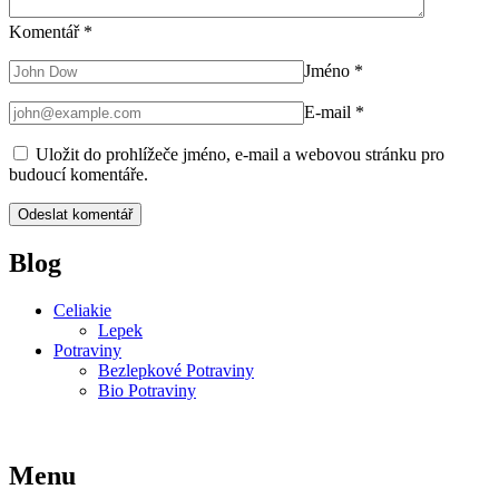
Komentář
*
Jméno
*
E-mail
*
Uložit do prohlížeče jméno, e-mail a webovou stránku pro
budoucí komentáře.
Blog
Celiakie
Lepek
Potraviny
Bezlepkové Potraviny
Bio Potraviny
Menu