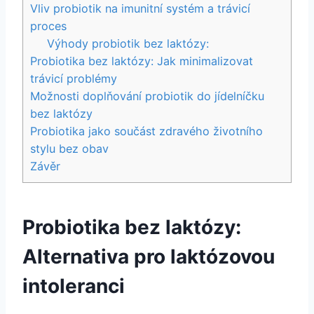
Vliv probiotik na imunitní systém a trávicí
proces
Výhody probiotik bez laktózy:
Probiotika bez laktózy: Jak minimalizovat
trávicí problémy
Možnosti doplňování probiotik do jídelníčku
bez laktózy
Probiotika jako součást zdravého životního
stylu bez obav
Závěr
Probiotika bez laktózy:
Alternativa pro laktózovou
intoleranci