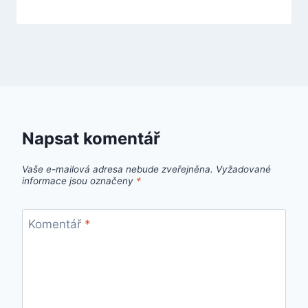
Napsat komentář
Vaše e-mailová adresa nebude zveřejněna.
Vyžadované
informace jsou označeny
*
Komentář
*