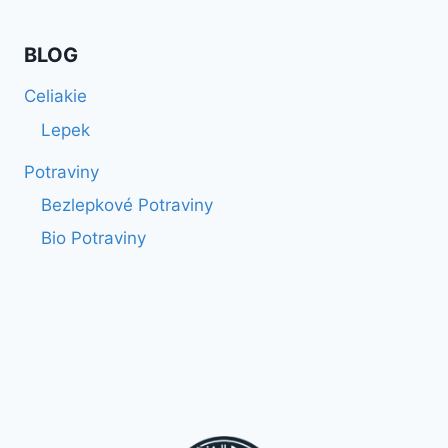
BLOG
Celiakie
Lepek
Potraviny
Bezlepkové Potraviny
Bio Potraviny