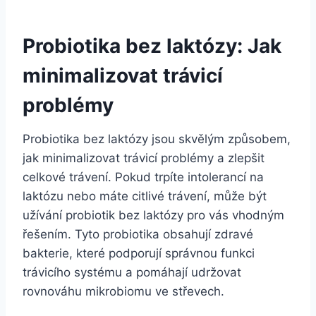
Probiotika bez laktózy: Jak
minimalizovat trávicí
problémy
Probiotika bez laktózy jsou skvělým způsobem,
jak minimalizovat trávicí problémy a zlepšit
celkové trávení. Pokud trpíte intolerancí na
laktózu nebo máte citlivé trávení, může být
užívání probiotik bez laktózy pro vás vhodným
řešením. Tyto probiotika obsahují zdravé
bakterie, které podporují správnou funkci
trávicího systému a pomáhají udržovat
rovnováhu mikrobiomu ve střevech.