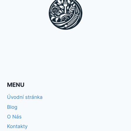
MENU
Úvodní stránka
Blog
O Nás
Kontakty