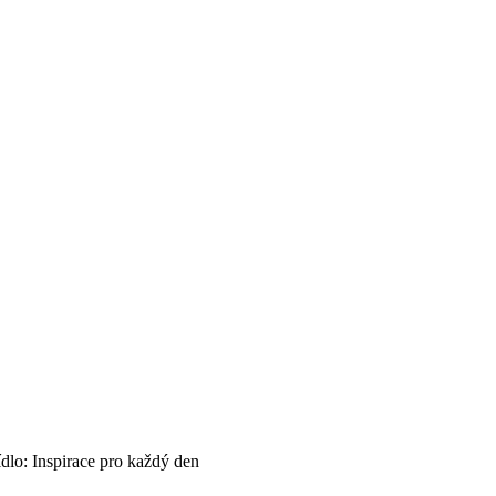
ídlo: Inspirace pro každý den