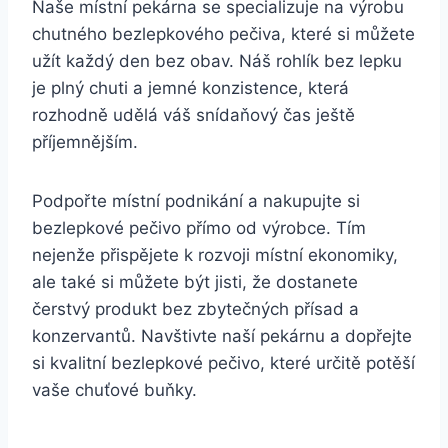
Naše místní pekárna se specializuje na výrobu
chutného bezlepkového pečiva, které si můžete
užít každý den bez obav. Náš rohlík bez lepku
je plný chuti a jemné konzistence, která
rozhodně udělá váš snídaňový čas ještě
příjemnějším.
Podpořte místní podnikání a nakupujte si
bezlepkové pečivo přímo od výrobce. Tím
nejenže přispějete k rozvoji místní ekonomiky,
ale také si můžete být jisti, že dostanete
čerstvý produkt bez zbytečných přísad a
konzervantů. Navštivte naší pekárnu a dopřejte
si kvalitní bezlepkové pečivo, které určitě potěší
vaše chuťové buňky.