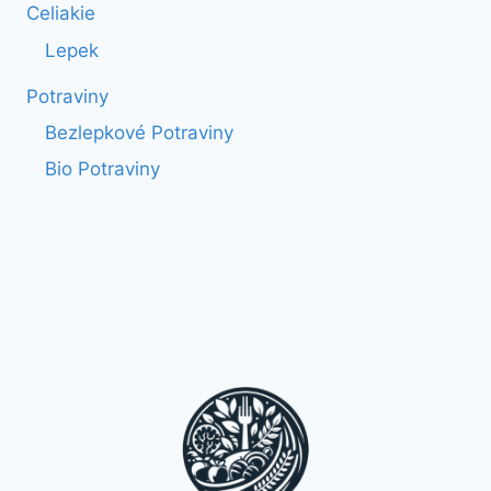
Celiakie
Lepek
Potraviny
Bezlepkové Potraviny
Bio Potraviny