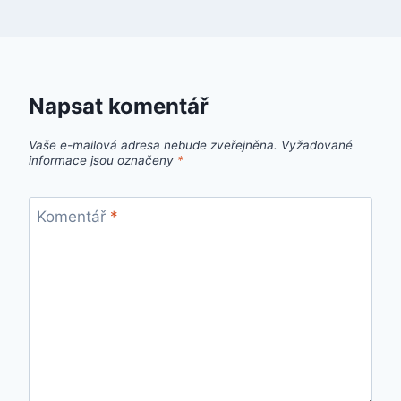
Napsat komentář
Vaše e-mailová adresa nebude zveřejněna.
Vyžadované
informace jsou označeny
*
Komentář
*