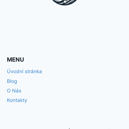
MENU
Úvodní stránka
Blog
O Nás
Kontakty