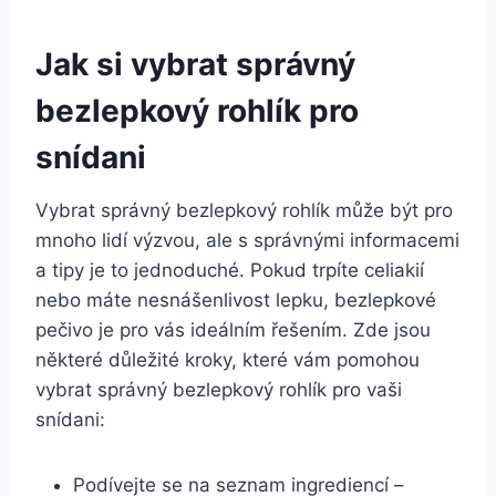
Jak si vybrat správný
bezlepkový rohlík pro
snídani
Vybrat správný bezlepkový rohlík může být pro
mnoho lidí výzvou, ale s správnými informacemi
a tipy je to jednoduché. Pokud trpíte celiakií
nebo máte nesnášenlivost lepku, bezlepkové
pečivo je pro vás ideálním řešením. Zde jsou
některé důležité kroky, které vám pomohou
vybrat správný bezlepkový rohlík pro vaši
snídani:
Podívejte se na seznam ingrediencí –