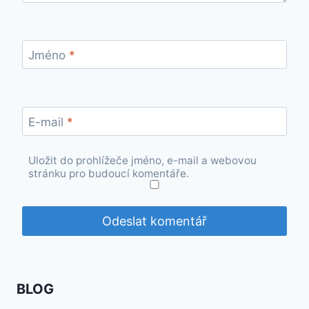
Jméno
*
E-mail
*
Uložit do prohlížeče jméno, e-mail a webovou
stránku pro budoucí komentáře.
BLOG