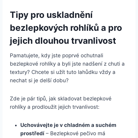
Tipy pro uskladnění
bezlepkových rohlíků a pro
jejich dlouhou trvanlivost
Pamatujete, kdy jste poprvé ochutnali
bezlepkové rohlíky a byli jste nadšení z chuti a
textury? Chcete si užít tuto lahůdku vždy a
nechat si je delší dobu?
Zde je pár tipů, jak skladovat bezlepkové
rohlíky a prodloužit jejich trvanlivost:
Uchovávejte je v chladném a suchém
prostředí
– Bezlepkové pečivo má