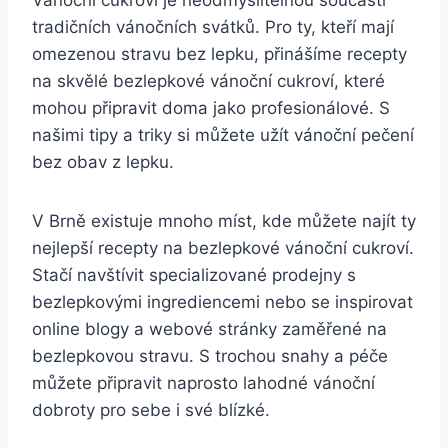
tradičních vánočních svátků. Pro ty, kteří mají
omezenou stravu bez lepku, přinášíme recepty
na skvělé bezlepkové vánoční cukroví, které
mohou připravit doma jako profesionálové. S
našimi tipy a triky si můžete užít vánoční pečení
bez obav z lepku.
V Brně existuje mnoho míst, kde můžete najít ty
nejlepší recepty na bezlepkové vánoční cukroví.
Stačí navštívit specializované prodejny s
bezlepkovými ingrediencemi nebo se inspirovat
online blogy a webové stránky zaměřené na
bezlepkovou stravu. S trochou snahy a péče
můžete připravit naprosto lahodné vánoční
dobroty pro sebe i své blízké.