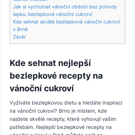
Jak si vychutnat vánoční období bez pohody
lepku: bezlepkové vánoční cukroví
Kde sehnat skvělé bezlepkové vánoční cukroví
v Brně
Závěr
Kde sehnat nejlepší
bezlepkové recepty na
vánoční cukroví
Vyžíváte bezlepkovou dietu a hledáte inspiraci
na vánoční cukroví? Brno je místem, kde
najdete skvělé recepty, které vyhovují vašim
potřebám. Nejlepší bezlepkové recepty na