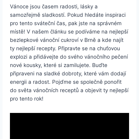
Vánoce jsou časem radosti, lásky a
samozřejmě sladkostí. Pokud hledáte inspiraci
pro tento sváteční čas, pak jste na správném
místě! V našem článku se podíváme na nejlepší
bezlepkové vánoční cukroví v Brně a kde najít
ty nejlepší recepty. Připravte se na chuťovou
explozi a přidávejte do svého vánočního pečení
nové kousky, které si zamilujete. Buďte
připraveni na sladké dobroty, které vám dodají
energii a radost. Pojďme se společně ponořit
do světa vánočních receptů a objevit ty nejlepší
pro tento rok!