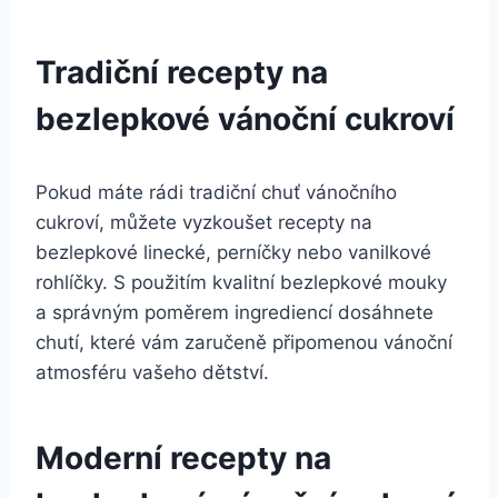
Tradiční recepty na
bezlepkové vánoční cukroví
Pokud máte rádi tradiční chuť vánočního
cukroví, můžete vyzkoušet recepty na
bezlepkové linecké, perníčky nebo vanilkové
rohlíčky. S použitím kvalitní bezlepkové mouky
a správným poměrem ingrediencí dosáhnete
chutí, které vám zaručeně připomenou vánoční
atmosféru vašeho dětství.
Moderní recepty na