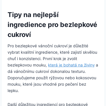
Tipy na nejlepší
ingredience pro bezlepkové
cukroví
Pro bezlepkové vánoční cukroví je důležité
vybrat kvalitní ingredience, které zajistí skvělou
chuť i konzistenci. První krok je zvolit
bezlepkovou mouku,
která je bohatá na živiny
a
dá vánočnímu cukroví dokonalou texturu.
Doporučujeme použít rýžovou nebo kokosovou
mouku, které jsou vhodné pro pečení bez
lepku.
Další důležitou ingrediencí pro bezlepkové