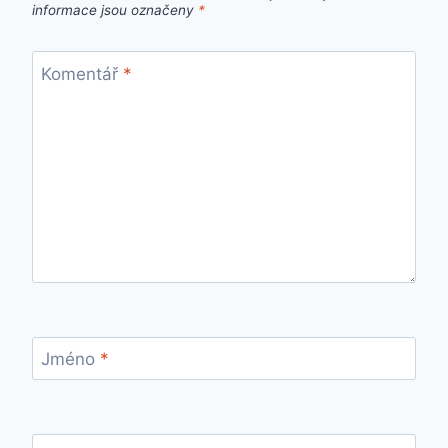
informace jsou označeny
*
Komentář
*
Jméno
*