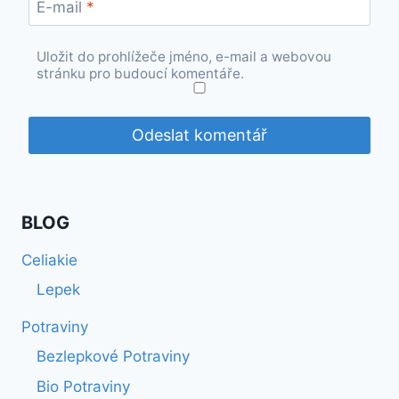
E-mail
*
Uložit do prohlížeče jméno, e-mail a webovou
stránku pro budoucí komentáře.
BLOG
Celiakie
Lepek
Potraviny
Bezlepkové Potraviny
Bio Potraviny