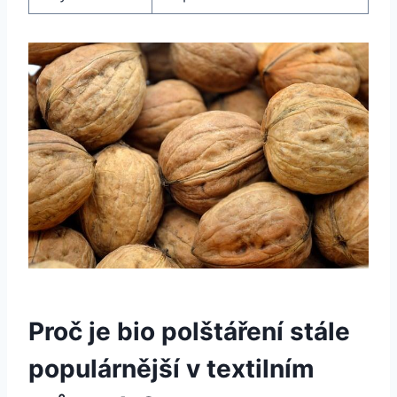
Proč je bio polštáření stále
populárnější v textilním