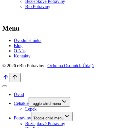
Bezlepkové Potraviny
Bio Potraviny
Menu
Úvodní stránka
Blog
O Nás
Kontakty
© 2026 eBio Potraviny |
Ochrana Osobních Údajů
Úvod
Celiakie
Toggle child menu
Lepek
Potraviny
Toggle child menu
Bezlepkové Potraviny