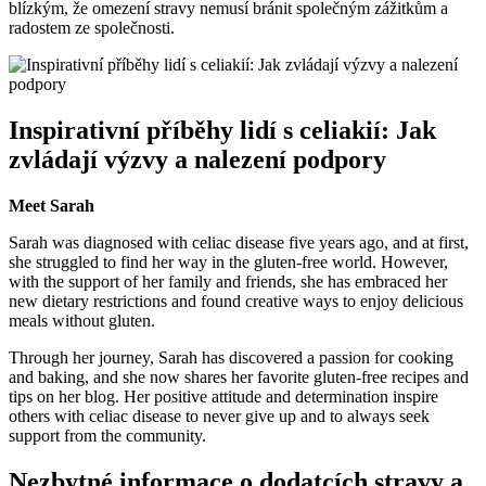
blízkým, že omezení stravy nemusí bránit společným zážitkům a
radostem ze společnosti.
Inspirativní příběhy lidí s celiakií: Jak
zvládají výzvy a nalezení podpory
Meet Sarah
Sarah was diagnosed with celiac disease five years ago, and at first,
she struggled to find her way in the gluten-free world. However,
with the support of her family and friends, she has embraced her
new dietary restrictions and found creative ways to enjoy delicious
meals without gluten.
Through her journey, Sarah has discovered a passion for cooking
and baking, and she now shares her favorite gluten-free recipes and
tips on her blog. Her positive attitude and determination inspire
others with celiac disease to never give up and to always seek
support from the community.
Nezbytné informace o dodatcích stravy a