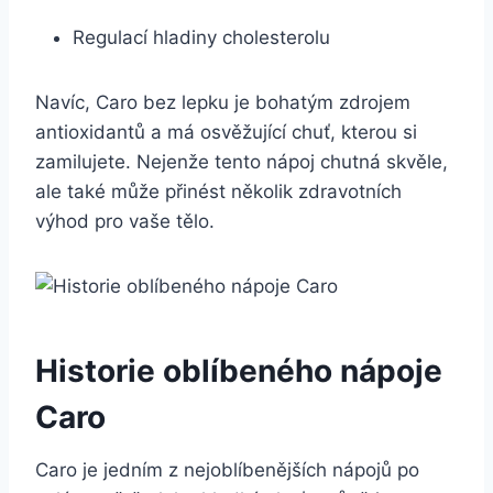
Regulací hladiny cholesterolu
Navíc, Caro bez lepku je bohatým zdrojem
antioxidantů a má osvěžující chuť, kterou si
zamilujete. Nejenže tento nápoj chutná skvěle,
ale také může přinést několik zdravotních
výhod pro vaše tělo.
Historie oblíbeného nápoje
Caro
Caro je jedním z nejoblíbenějších nápojů po