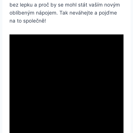
bez lepku a proč by se mohl stát vaším novým
oblíbeným nápojem. Tak neváhejte a pojďme
na to společně!