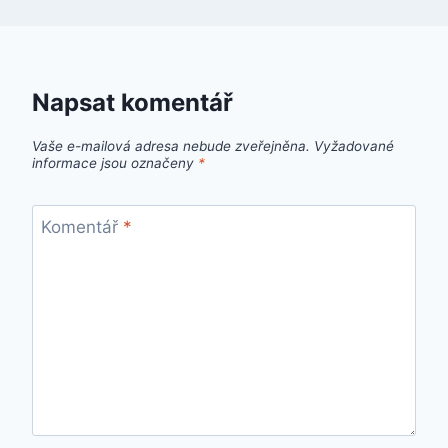
Napsat komentář
Vaše e-mailová adresa nebude zveřejněna.
Vyžadované
informace jsou označeny
*
Komentář
*