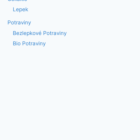
Lepek
Potraviny
Bezlepkové Potraviny
Bio Potraviny