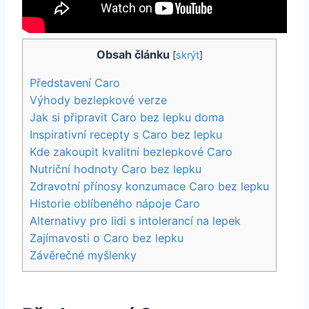
Obsah článku
[
skrýt
]
Představení Caro
Výhody bezlepkové verze
Jak si připravit Caro bez lepku doma
Inspirativní recepty s Caro bez lepku
Kde zakoupit kvalitní bezlepkové Caro
Nutriční hodnoty Caro bez lepku
Zdravotní přínosy konzumace Caro bez lepku
Historie oblíbeného nápoje Caro
Alternativy pro lidi s intolerancí na lepek
Zajímavosti o Caro bez lepku
Závěrečné myšlenky