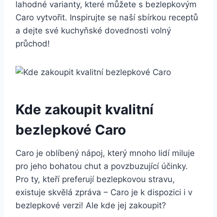
lahodné varianty, které můžete s bezlepkovým
Caro vytvořit. Inspirujte se naší sbírkou receptů
a dejte své kuchyňské dovednosti volný
průchod!
Kde zakoupit kvalitní
bezlepkové Caro
Caro je oblíbený nápoj, který mnoho lidí miluje
pro jeho bohatou chut a povzbuzující účinky.
Pro ty, kteří preferují bezlepkovou stravu,
existuje skvělá zpráva – Caro je k dispozici i v
bezlepkové verzi! Ale kde jej zakoupit?