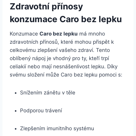
Zdravotní přínosy
konzumace Caro bez lepku
Konzumace
Caro bez lepku
má mnoho
zdravotních přínosů, které mohou přispět k
celkovému zlepšení vašeho zdraví. Tento
oblíbený nápoj je vhodný pro ty, kteří trpí
celiakií nebo mají nesnášenlivost lepku. Díky
svému složení může Caro bez lepku pomoci s:
Snížením zánětu v těle
Podporou trávení
Zlepšením imunitního systému