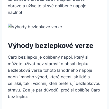
obraze a užívejte si své oblíbené nápoje
naplno!
Výhody bezlepkové verze
Caro bez lepku je oblíbený nápoj, který si
můžete užívat bez starostí o obsah lepku.
Bezlepková verze tohoto lahodného nápoje
nabízí mnoho výhod, které ocení jak lidé s
celiakií, tak i všichni, kteří preferují bezlepkovou
stravu. Zde je pár důvodů, proč si oblíbíte Caro
bez lepku: