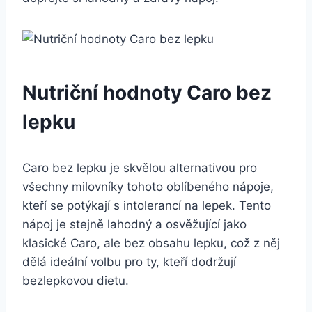
Nutriční hodnoty Caro bez
lepku
Caro bez lepku je skvělou alternativou pro
všechny milovníky tohoto oblíbeného nápoje,
kteří se potýkají s intolerancí na lepek. Tento
nápoj je stejně lahodný a osvěžující jako
klasické Caro, ale bez obsahu lepku, což z něj
dělá ideální volbu pro ty, kteří dodržují
bezlepkovou dietu.