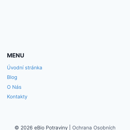
MENU
Úvodní stránka
Blog
O Nás
Kontakty
© 2026 eBio Potraviny |
Ochrana Osobních