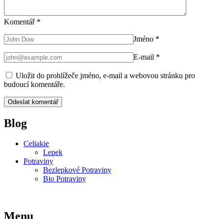
Komentář
*
Jméno
*
E-mail
*
Uložit do prohlížeče jméno, e-mail a webovou stránku pro
budoucí komentáře.
Blog
Celiakie
Lepek
Potraviny
Bezlepkové Potraviny
Bio Potraviny
Menu