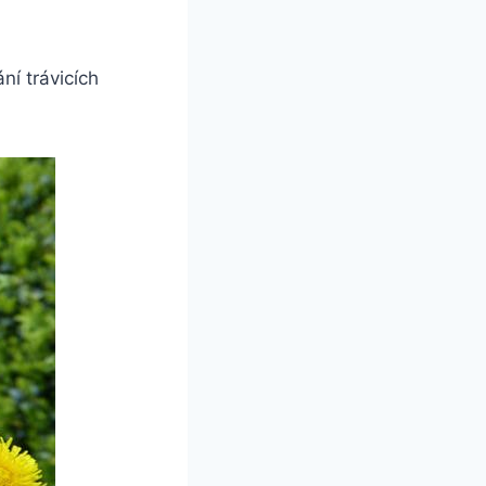
ní trávicích