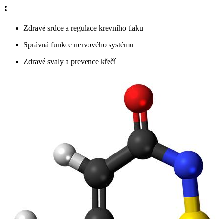
:
Zdravé srdce a regulace krevního tlaku
Správná funkce nervového systému
Zdravé svaly a prevence křečí