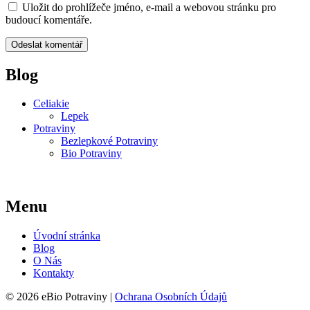
Uložit do prohlížeče jméno, e-mail a webovou stránku pro
budoucí komentáře.
Blog
Celiakie
Lepek
Potraviny
Bezlepkové Potraviny
Bio Potraviny
Menu
Úvodní stránka
Blog
O Nás
Kontakty
© 2026 eBio Potraviny |
Ochrana Osobních Údajů