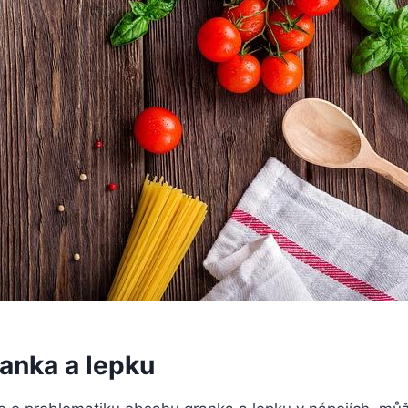
ranka a lepku