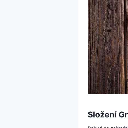
Složení G