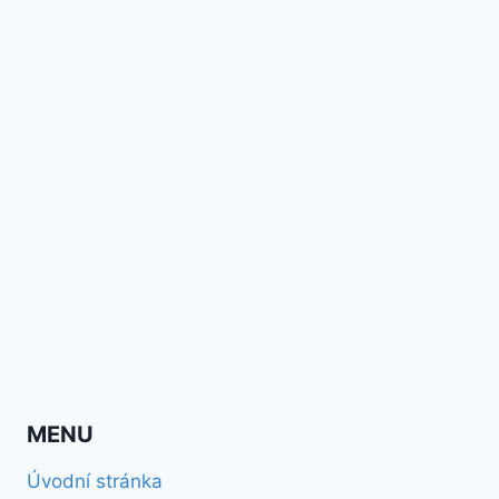
MENU
Úvodní stránka