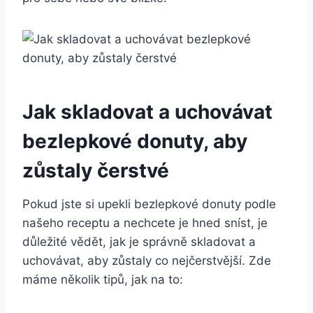
Jak skladovat a uchovávat
bezlepkové donuty, aby
zůstaly čerstvé
Pokud jste si upekli bezlepkové donuty podle
našeho receptu a nechcete je hned sníst, je
důležité vědět, jak je správně skladovat a
uchovávat, aby zůstaly co nejčerstvější. Zde
máme několik tipů, jak na to: