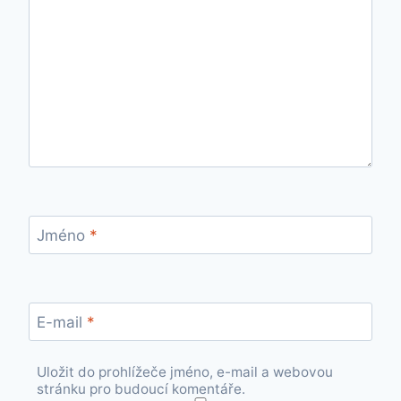
Jméno
*
E-mail
*
Uložit do prohlížeče jméno, e-mail a webovou
stránku pro budoucí komentáře.