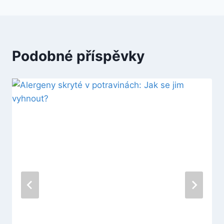
Podobné příspěvky