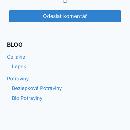
BLOG
Celiakie
Lepek
Potraviny
Bezlepkové Potraviny
Bio Potraviny