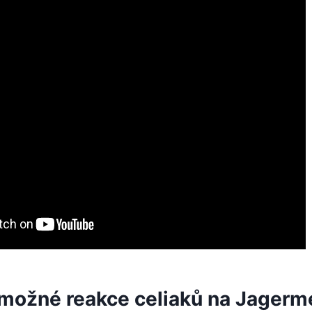
 možné reakce celiaků na Jagerm