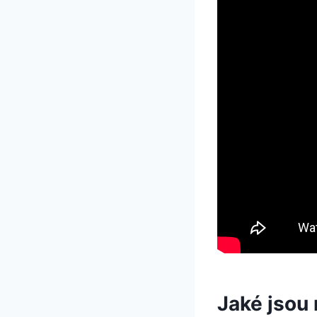
Jaké jsou