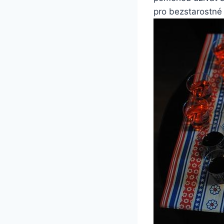
pro bezstarostné 