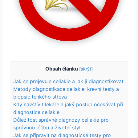
Obsah článku
[
skrýt
]
Jak se projevuje celiakie a jak ji diagnostikovat
Metody diagnostikace celiakie: krevní testy a
biopsie tenkého střeva
Kdy navštívit lékaře a jaký postup očekávat při
diagnostice celiakie
Důležitost správné diagnózy celiakie pro
správnou léčbu a životní styl
Jak se připravit na diagnostické testy pro