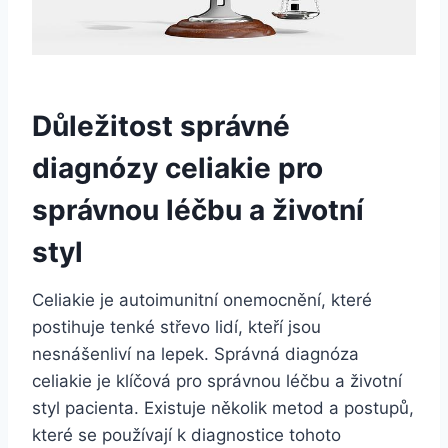
Důležitost správné
diagnózy celiakie pro
správnou léčbu a životní
styl
Celiakie je autoimunitní onemocnění, které
postihuje tenké střevo lidí, kteří jsou
nesnášenliví na lepek. Správná diagnóza
celiakie je klíčová pro správnou léčbu a životní
styl pacienta. Existuje několik metod a postupů,
které se používají k diagnostice tohoto