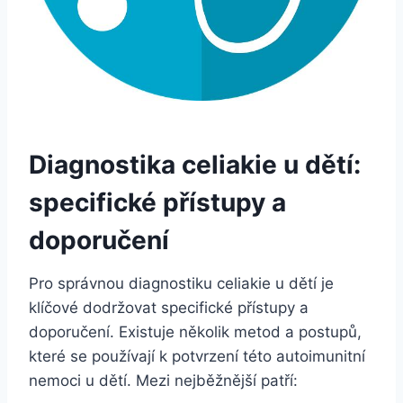
Diagnostika celiakie u dětí:
specifické přístupy a
doporučení
Pro správnou diagnostiku celiakie u dětí je
klíčové dodržovat specifické přístupy a
doporučení. Existuje několik metod a postupů,
které se používají k potvrzení této autoimunitní
nemoci u dětí. Mezi nejběžnější patří: