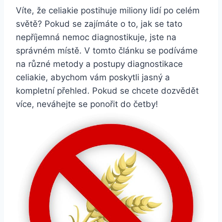
Víte, že celiakie postihuje miliony lidí po celém
světě? Pokud se zajímáte o to, jak se tato
nepříjemná nemoc diagnostikuje, jste na
správném místě. V tomto článku se podíváme
na různé metody a postupy diagnostikace
celiakie, abychom vám poskytli jasný a
kompletní přehled. Pokud se chcete dozvědět
více, neváhejte se ponořit do četby!