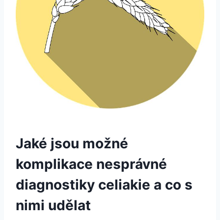
Jaké jsou možné
komplikace nesprávné
diagnostiky celiakie a co s
nimi udělat