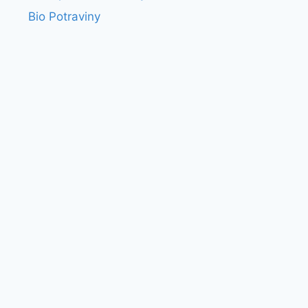
Bio Potraviny