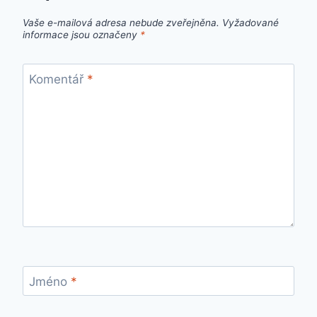
Vaše e-mailová adresa nebude zveřejněna.
Vyžadované
informace jsou označeny
*
Komentář
*
Jméno
*