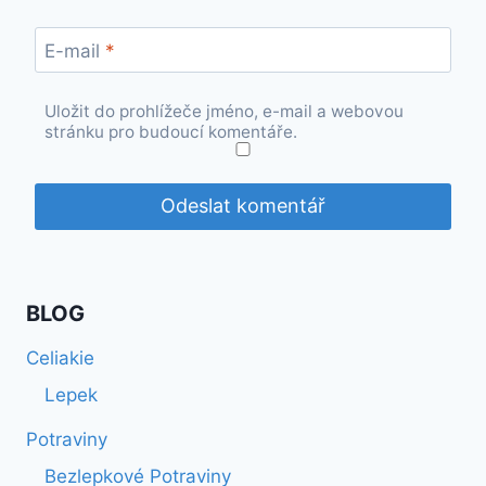
E-mail
*
Uložit do prohlížeče jméno, e-mail a webovou
stránku pro budoucí komentáře.
BLOG
Celiakie
Lepek
Potraviny
Bezlepkové Potraviny