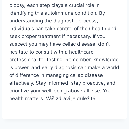
biopsy, each step plays a crucial role in
identifying this autoimmune condition. By
understanding the diagnostic process,
individuals can take control of their health and
seek proper treatment if necessary. If you
suspect you may have celiac disease, don’t
hesitate to consult with a healthcare
professional for testing. Remember, knowledge
is power, and early diagnosis can make a world
of difference in managing celiac disease
effectively. Stay informed, stay proactive, and
prioritize your well-being above all else. Your
health matters. Váš zdraví je důležité.