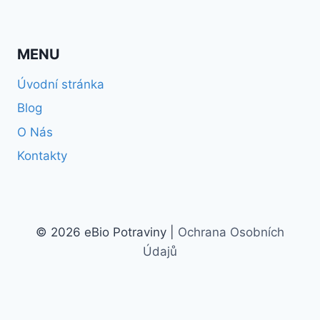
MENU
Úvodní stránka
Blog
O Nás
Kontakty
© 2026 eBio Potraviny |
Ochrana Osobních
Údajů