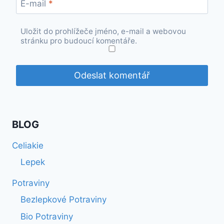
E-mail
*
Uložit do prohlížeče jméno, e-mail a webovou
stránku pro budoucí komentáře.
BLOG
Celiakie
Lepek
Potraviny
Bezlepkové Potraviny
Bio Potraviny