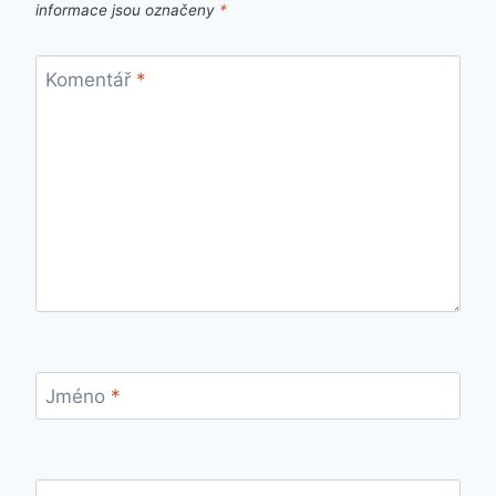
informace jsou označeny
*
Komentář
*
Jméno
*