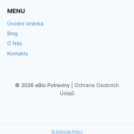
MENU
Úvodní stránka
Blog
O Nás
Kontakty
© 2026 eBio Potraviny |
Ochrana Osobních
Údajů
AI Editorial Policy