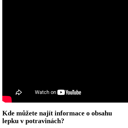
Kde ⁢můžete najít informace o obsahu
lepku v potravinách?