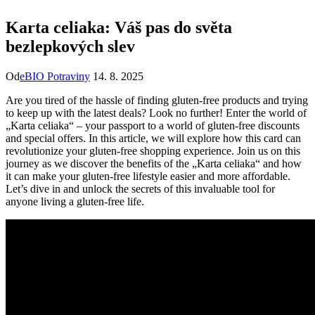
Karta celiaka: Váš pas do světa
bezlepkových slev
Od
eBIO Potraviny
14. 8. 2025
Are you tired of the hassle of finding gluten-free products and trying
to keep up with the latest deals? Look no further! Enter the world of
„Karta celiaka“ – your passport to a world of gluten-free discounts
and special offers. In this article, we will explore how this card can
revolutionize your gluten-free shopping experience. Join us on this
journey as we discover the benefits of the „Karta celiaka“ and how
it can make your gluten-free lifestyle easier and more affordable.
Let’s dive in and unlock the secrets of this invaluable tool for
anyone living a gluten-free life.