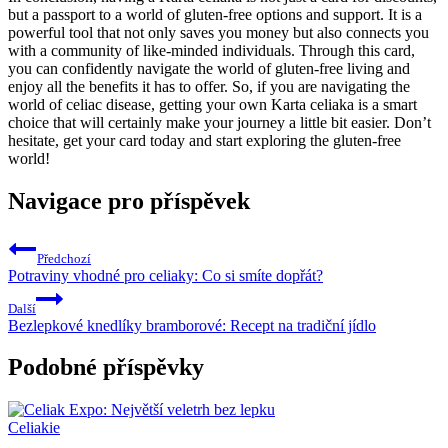
but a passport to a world of gluten-free options and support. It is a
powerful tool that not only saves you money but also connects you
with a community of like-minded individuals. Through this card,
you can confidently navigate the world of gluten-free living and
enjoy all the benefits it has to offer. So, if you are navigating the
world of celiac disease, getting your own Karta celiaka is a smart
choice that will certainly make your journey a little bit easier. Don’t
hesitate, get your card today and start exploring the gluten-free
world!
Navigace pro příspěvek
Předchozí
Potraviny vhodné pro celiaky: Co si smíte dopřát?
Další
Bezlepkové knedlíky bramborové: Recept na tradiční jídlo
Podobné příspěvky
Celiakie