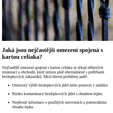
Jaká jsou nejčastější omezení spojená s
kartou celiaka?
Nejčastější omezení spojená s kartou celiaka se týkají některých
restaurací a obchodů, které nejsou plně obeznámené s potřebami
bezlepkových zákazníků. Mezi hlavní problémy patří:
Omezený výběr bezlepkových jídel nebo potravin v nabídce
Riziko kontaminace bezlepkových jídel s obsahem lepku
Nepřesné informace o použitých surovinách a potenciálním
obsahu lepku