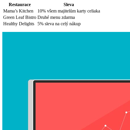
Restaurace
Sleva
Mama’s Kitchen
10% všem majitelům karty celiaka
Green Leaf Bistro
Druhé menu zdarma
Healthy Delights
5% sleva na celý nákup