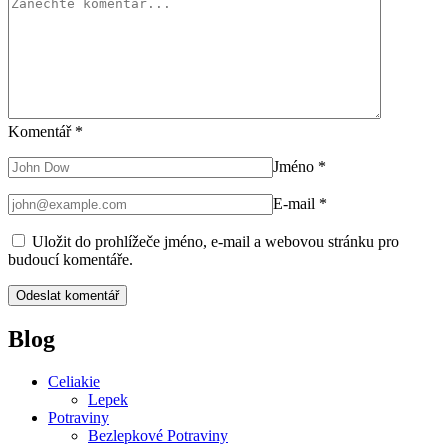
Komentář
*
Jméno
*
E-mail
*
Uložit do prohlížeče jméno, e-mail a webovou stránku pro
budoucí komentáře.
Blog
Celiakie
Lepek
Potraviny
Bezlepkové Potraviny