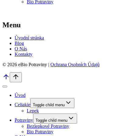
Bio Potraviny
Menu
Úvodní stránka
Blog
O Nás
Kontakty
© 2026 eBio Potraviny |
Ochrana Osobních Údajů
Úvod
Celiakie
Toggle child menu
Lepek
Potraviny
Toggle child menu
Bezlepkové Potraviny
Bio Potraviny