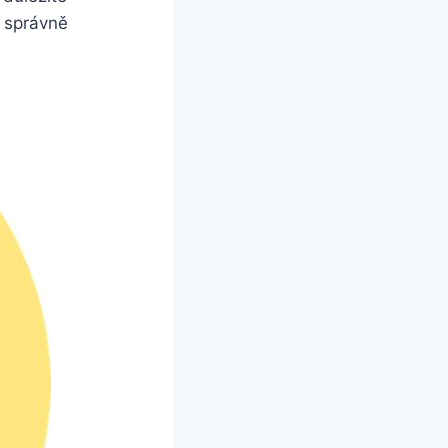
k správně