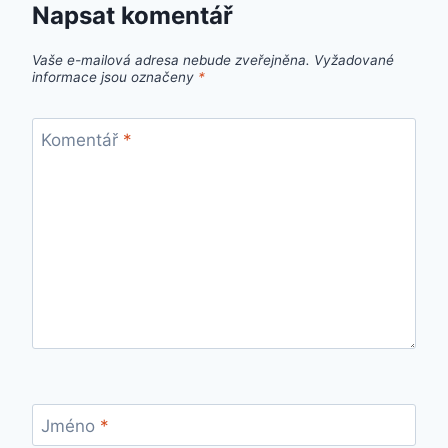
Napsat komentář
Vaše e-mailová adresa nebude zveřejněna.
Vyžadované
informace jsou označeny
*
Komentář
*
Jméno
*