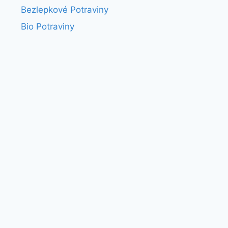
Bezlepkové Potraviny
Bio Potraviny