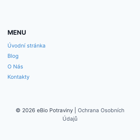
MENU
Úvodní stránka
Blog
O Nás
Kontakty
© 2026 eBio Potraviny |
Ochrana Osobních
Údajů