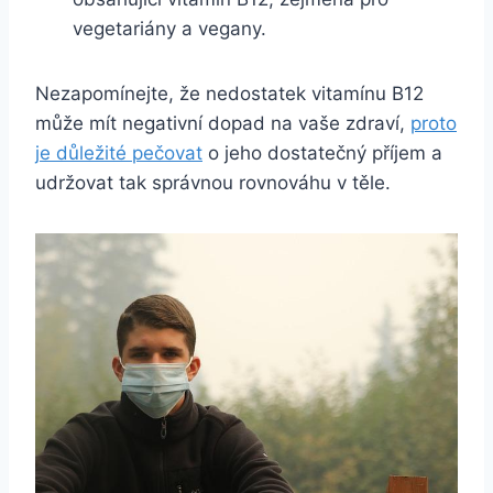
vegetariány a vegany.
Nezapomínejte, že nedostatek vitamínu B12
může mít negativní dopad na vaše zdraví,
proto
je důležité pečovat
o jeho dostatečný příjem a
udržovat tak správnou rovnováhu v těle.