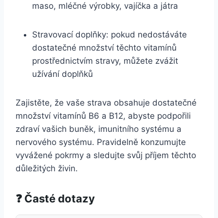
maso, mléčné výrobky, vajíčka a játra
Stravovací doplňky: pokud nedostáváte
dostatečné množství těchto vitamínů
prostřednictvím stravy, můžete zvážit
užívání doplňků
Zajistěte, že vaše strava obsahuje dostatečné
množství vitamínů B6 a B12, abyste podpořili
zdraví vašich buněk, imunitního systému a
nervového systému. Pravidelně konzumujte
vyvážené pokrmy a sledujte svůj příjem těchto
důležitých živin.
❓ Časté dotazy