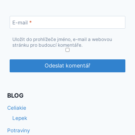
E-mail
*
Uložit do prohlížeče jméno, e-mail a webovou
stránku pro budoucí komentáře.
BLOG
Celiakie
Lepek
Potraviny