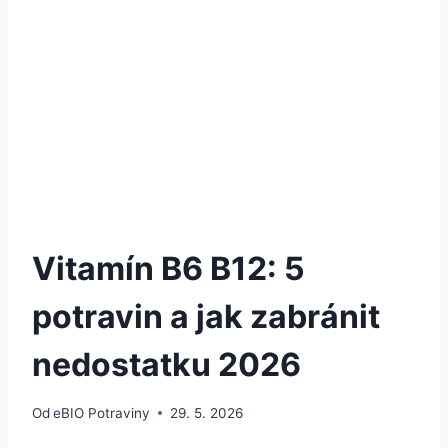
Vitamín B6 B12: 5
potravin a jak zabránit
nedostatku 2026
Od
eBIO Potraviny
29. 5. 2026