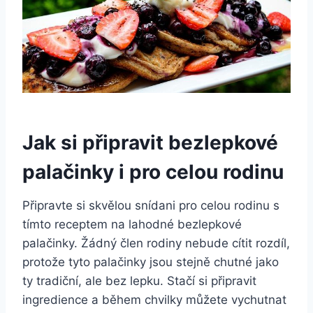
Jak si připravit bezlepkové
palačinky i pro celou rodinu
Připravte si skvělou snídani pro celou rodinu s
tímto receptem na lahodné bezlepkové
palačinky. Žádný člen rodiny nebude cítit rozdíl,
protože tyto palačinky jsou stejně chutné jako
ty tradiční, ale bez lepku. Stačí si připravit
ingredience a během chvilky můžete vychutnat