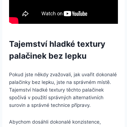
Tajemství hladké textury
palačinek bez lepku
Pokud jste někdy zvažovali, jak uvařit dokonalé
palačinky bez lepku, jste na správném místě.
Tajemství hladké textury těchto palačinek
spočívá v použití správných alternativních
surovin a správné technice přípravy.
Abychom dosáhli dokonalé konzistence,