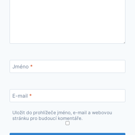
Jméno
*
E-mail
*
Uložit do prohlížeče jméno, e-mail a webovou
stránku pro budoucí komentáře.