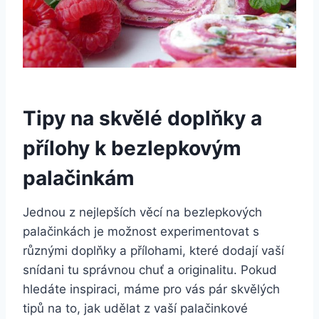
Tipy na skvělé doplňky a
přílohy k bezlepkovým
palačinkám
Jednou z nejlepších věcí na bezlepkových
palačinkách je možnost experimentovat s
různými doplňky a přílohami, které dodají vaší
snídani tu správnou chuť a originalitu. Pokud
hledáte inspiraci, máme pro vás pár skvělých
tipů na to, jak udělat z vaší palačinkové