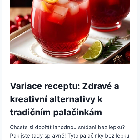
Variace receptu: Zdravé a
kreativní alternativy k
tradičním palačinkám
Chcete si dopřát lahodnou snídani bez lepku?
Pak jste tady správně! Tyto palačinky bez lepku