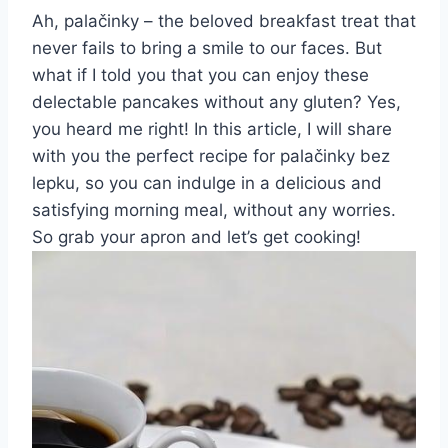
Ah, palačinky – the beloved breakfast treat that
never fails to bring a smile to our faces. But
what if I told you that you can enjoy these
delectable pancakes without any gluten? Yes,
you heard me right! In this article, I will share
with you the perfect recipe for palačinky bez
lepku, so you can indulge in a delicious and
satisfying morning meal, without any worries.
So grab your apron and let’s get cooking!