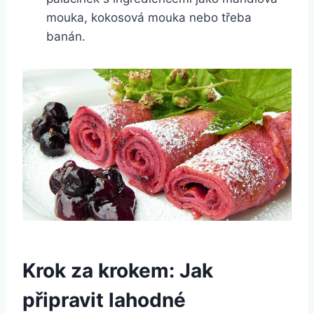
mouka, kokosová mouka nebo třeba
banán.
Krok za krokem: Jak
připravit lahodné